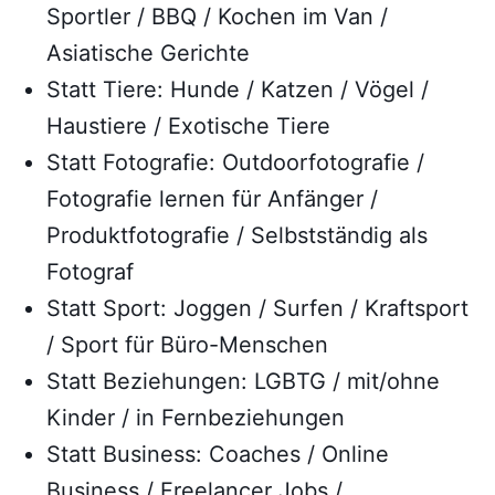
Sportler / BBQ / Kochen im Van /
Asiatische Gerichte
Statt Tiere: Hunde / Katzen / Vögel /
Haustiere / Exotische Tiere
Statt Fotografie: Outdoorfotografie /
Fotografie lernen für Anfänger /
Produktfotografie / Selbstständig als
Fotograf
Statt Sport: Joggen / Surfen / Kraftsport
/ Sport für Büro-Menschen
Statt Beziehungen: LGBTG / mit/ohne
Kinder / in Fernbeziehungen
Statt Business: Coaches / Online
Business / Freelancer Jobs /