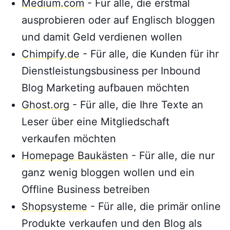
Medium.com
- Für alle, die erstmal
ausprobieren oder auf Englisch bloggen
und damit Geld verdienen wollen
Chimpify.de
- Für alle, die Kunden für ihr
Dienstleistungsbusiness per Inbound
Blog Marketing aufbauen möchten
Ghost.org
- Für alle, die Ihre Texte an
Leser über eine Mitgliedschaft
verkaufen möchten
Homepage Baukästen
- Für alle, die nur
ganz wenig bloggen wollen und ein
Offline Business betreiben
Shopsysteme
- Für alle, die primär online
Produkte verkaufen und den Blog als