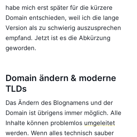
habe mich erst später für die kürzere
Domain entschieden, weil ich die lange
Version als zu schwierig auszusprechen
empfand. Jetzt ist es die Abkürzung
geworden.
Domain ändern & moderne
TLDs
Das Ändern des Blognamens und der
Domain ist übrigens immer möglich. Alle
Inhalte können problemlos
umgeleitet
werden. Wenn alles technisch sauber