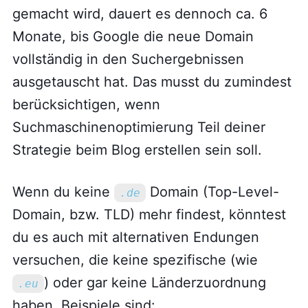
gemacht wird, dauert es dennoch ca. 6
Monate, bis Google die neue Domain
vollständig in den Suchergebnissen
ausgetauscht hat. Das musst du zumindest
berücksichtigen, wenn
Suchmaschinenoptimierung Teil deiner
Strategie beim Blog erstellen sein soll.
Wenn du keine
Domain (Top-Level-
.de
Domain, bzw. TLD) mehr findest, könntest
du es auch mit alternativen Endungen
versuchen, die keine spezifische (wie
) oder gar keine Länderzuordnung
.eu
haben. Beispiele sind: