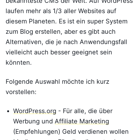
bekannteste CMS der Welt. Auf WordPress
laufen mehr als 1/3 aller Websites auf
diesem Planeten. Es ist ein super System
zum Blog erstellen, aber es gibt auch
Alternativen, die je nach Anwendungsfall
vielleicht auch besser geeignet sein
könnten.
Folgende Auswahl möchte ich kurz
vorstellen:
WordPress.org
- Für alle, die über
Werbung und
Affiliate Marketing
(Empfehlungen) Geld verdienen wollen