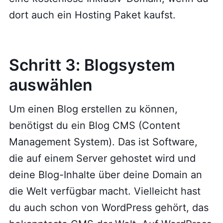
dort auch ein Hosting Paket kaufst.
Schritt 3: Blogsystem
auswählen
Um einen Blog erstellen zu können,
benötigst du ein Blog CMS (Content
Management System). Das ist Software,
die auf einem Server gehostet wird und
deine Blog-Inhalte über deine Domain an
die Welt verfügbar macht. Vielleicht hast
du auch schon von WordPress gehört, das