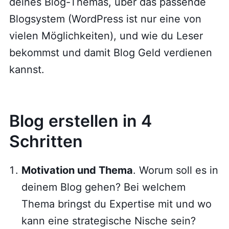
deines Blog-Themas, über das passende
Blogsystem (WordPress ist nur eine von
vielen Möglichkeiten), und wie du Leser
bekommst und damit Blog Geld verdienen
kannst.
Blog erstellen in 4
Schritten
Motivation und Thema
. Worum soll es in
deinem Blog gehen? Bei welchem
Thema bringst du Expertise mit und wo
kann eine strategische Nische sein?