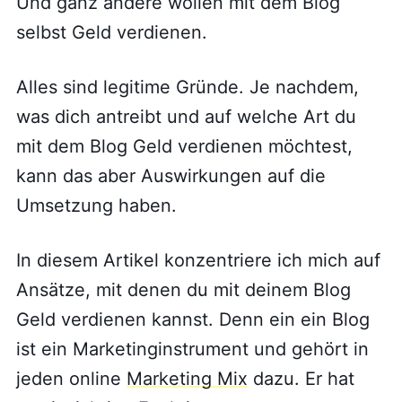
Und ganz andere wollen mit dem Blog
selbst Geld verdienen.
Alles sind legitime Gründe. Je nachdem,
was dich antreibt und auf welche Art du
mit dem Blog Geld verdienen möchtest,
kann das aber Auswirkungen auf die
Umsetzung haben.
In diesem Artikel konzentriere ich mich auf
Ansätze, mit denen du mit deinem Blog
Geld verdienen kannst. Denn ein ein Blog
ist ein Marketinginstrument und gehört in
jeden online
Marketing Mix
dazu. Er hat