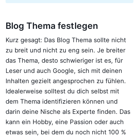
Blog Thema festlegen
Kurz gesagt: Das Blog Thema sollte nicht
zu breit und nicht zu eng sein. Je breiter
das Thema, desto schwieriger ist es, für
Leser und auch Google, sich mit deinen
Inhalten gezielt angesprochen zu fühlen.
Idealerweise solltest du dich selbst mit
dem Thema identifizieren können und
darin deine Nische als Experte finden. Das
kann ein Hobby, eine Passion oder auch
etwas sein, bei dem du noch nicht 100 %