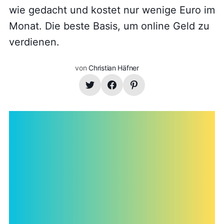
wie gedacht und kostet nur wenige Euro im
Monat. Die beste Basis, um online Geld zu
verdienen.
von
Christian Häfner