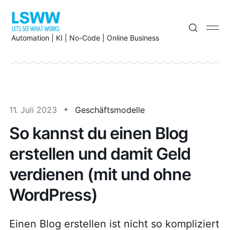
Automation | KI | No-Code | Online Business
11. Juli 2023
Geschäftsmodelle
So kannst du einen Blog
erstellen und damit Geld
verdienen (mit und ohne
WordPress)
Einen Blog erstellen ist nicht so kompliziert