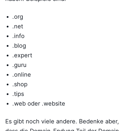
.org
.net
.info
.blog
.expert
.guru
.online
.shop
.tips
.web oder .website
Es gibt noch viele andere. Bedenke aber,