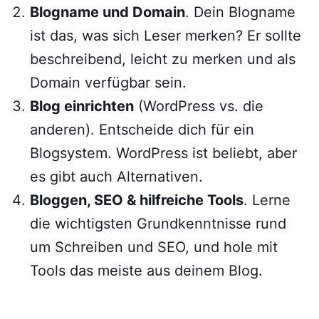
Blogname und Domain
. Dein Blogname
ist das, was sich Leser merken? Er sollte
beschreibend, leicht zu merken und als
Domain verfügbar sein.
Blog einrichten
(WordPress vs. die
anderen). Entscheide dich für ein
Blogsystem. WordPress ist beliebt, aber
es gibt auch Alternativen.
Bloggen, SEO & hilfreiche Tools
. Lerne
die wichtigsten Grundkenntnisse rund
um Schreiben und SEO, und hole mit
Tools das meiste aus deinem Blog.