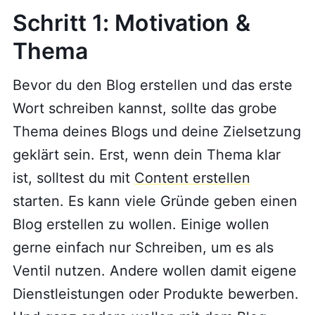
Schritt 1: Motivation &
Thema
Bevor du den Blog erstellen und das erste
Wort schreiben kannst, sollte das grobe
Thema deines Blogs und deine Zielsetzung
geklärt sein. Erst, wenn dein Thema klar
ist, solltest du mit
Content erstellen
starten. Es kann viele Gründe geben einen
Blog erstellen zu wollen. Einige wollen
gerne einfach nur Schreiben, um es als
Ventil nutzen. Andere wollen damit eigene
Dienstleistungen oder Produkte bewerben.