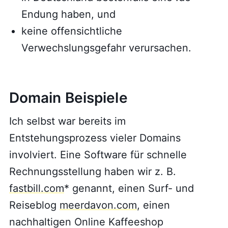
Endung haben, und
keine offensichtliche
Verwechslungsgefahr verursachen.
Domain Beispiele
Ich selbst war bereits im
Entstehungsprozess vieler Domains
involviert. Eine Software für schnelle
Rechnungsstellung haben wir z. B.
fastbill.com
* genannt, einen Surf- und
Reiseblog
meerdavon.com
, einen
nachhaltigen Online Kaffeeshop