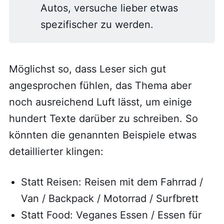
Autos, versuche lieber etwas
spezifischer zu werden.
Möglichst so, dass Leser sich gut
angesprochen fühlen, das Thema aber
noch ausreichend Luft lässt, um einige
hundert Texte darüber zu schreiben. So
könnten die genannten Beispiele etwas
detaillierter klingen:
Statt Reisen: Reisen mit dem Fahrrad /
Van / Backpack / Motorrad / Surfbrett
Statt Food: Veganes Essen / Essen für