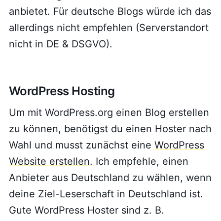
anbietet. Für deutsche Blogs würde ich das
allerdings nicht empfehlen (Serverstandort
nicht in DE & DSGVO).
WordPress Hosting
Um mit WordPress.org einen Blog erstellen
zu können, benötigst du einen Hoster nach
Wahl und musst zunächst eine
WordPress
Website erstellen
. Ich empfehle, einen
Anbieter aus Deutschland zu wählen, wenn
deine Ziel-Leserschaft in Deutschland ist.
Gute WordPress Hoster sind z. B.