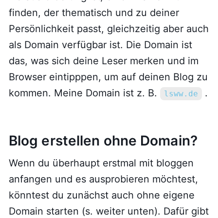
finden, der thematisch und zu deiner
Persönlichkeit passt, gleichzeitig aber auch
als Domain verfügbar ist. Die Domain ist
das, was sich deine Leser merken und im
Browser eintipppen, um auf deinen Blog zu
kommen. Meine Domain ist z. B.
.
lsww.de
Blog erstellen ohne Domain?
Wenn du überhaupt erstmal mit bloggen
anfangen und es ausprobieren möchtest,
könntest du zunächst auch ohne eigene
Domain starten (s. weiter unten). Dafür gibt