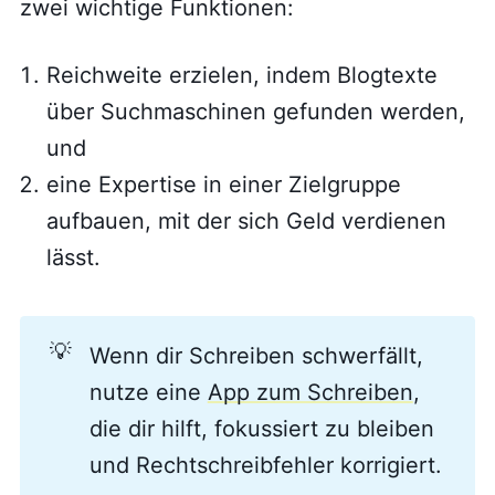
zwei wichtige Funktionen:
Reichweite erzielen, indem Blogtexte
über Suchmaschinen gefunden werden,
und
eine Expertise in einer Zielgruppe
aufbauen, mit der sich Geld verdienen
lässt.
💡
Wenn dir Schreiben schwerfällt,
nutze eine
App zum Schreiben
,
die dir hilft, fokussiert zu bleiben
und Rechtschreibfehler korrigiert.