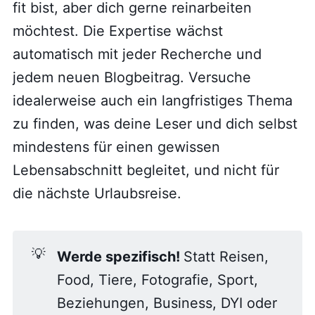
fit bist, aber dich gerne reinarbeiten
möchtest. Die Expertise wächst
automatisch mit jeder Recherche und
jedem neuen Blogbeitrag. Versuche
idealerweise auch ein langfristiges Thema
zu finden, was deine Leser und dich selbst
mindestens für einen gewissen
Lebensabschnitt begleitet, und nicht für
die nächste Urlaubsreise.
💡
Werde spezifisch! 
Statt Reisen,
Food, Tiere, Fotografie, Sport,
Beziehungen, Business, DYI oder