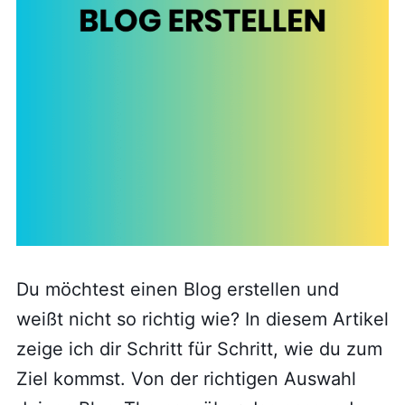
Du möchtest einen Blog erstellen und
weißt nicht so richtig wie? In diesem Artikel
zeige ich dir Schritt für Schritt, wie du zum
Ziel kommst. Von der richtigen Auswahl