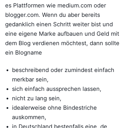
es Plattformen wie medium.com oder
blogger.com. Wenn du aber bereits
gedanklich einen Schritt weiter bist und
eine eigene Marke aufbauen und Geld mit
dem Blog verdienen möchtest, dann sollte
ein Blogname
beschreibend oder zumindest einfach
merkbar sein,
sich einfach aussprechen lassen,
nicht zu lang sein,
idealerweise ohne Bindestriche
auskommen,
in Deutschland bestenfalls eine .de