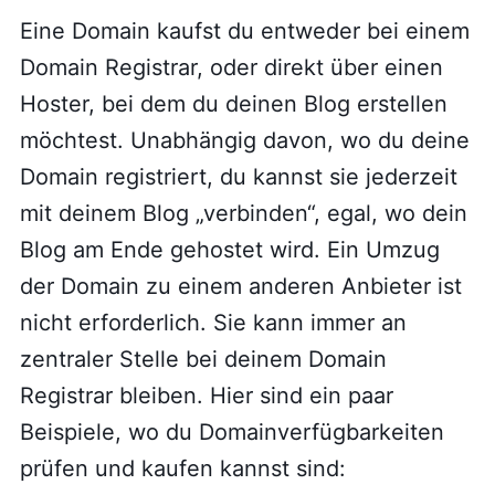
Eine Domain kaufst du entweder bei einem
Domain Registrar, oder direkt über einen
Hoster, bei dem du deinen Blog erstellen
möchtest. Unabhängig davon, wo du deine
Domain registriert, du kannst sie jederzeit
mit deinem Blog „verbinden“, egal, wo dein
Blog am Ende gehostet wird. Ein Umzug
der Domain zu einem anderen Anbieter ist
nicht erforderlich. Sie kann immer an
zentraler Stelle bei deinem Domain
Registrar bleiben. Hier sind ein paar
Beispiele, wo du Domainverfügbarkeiten
prüfen und kaufen kannst sind: