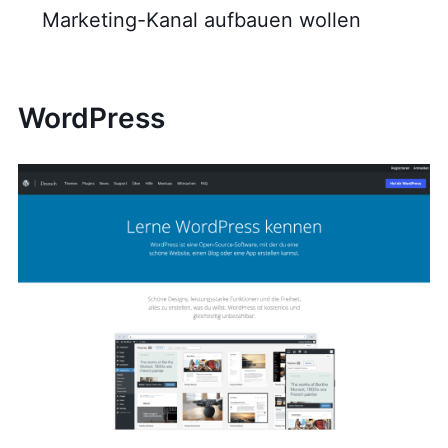
Marketing-Kanal aufbauen wollen
WordPress