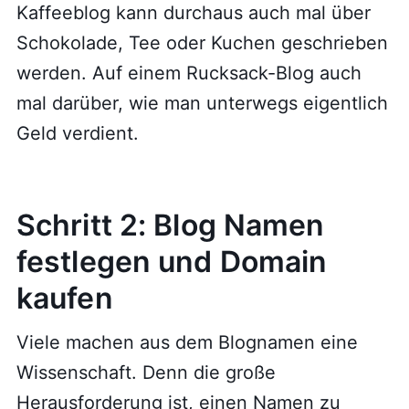
Kaffeeblog kann durchaus auch mal über
Schokolade, Tee oder Kuchen geschrieben
werden. Auf einem Rucksack-Blog auch
mal darüber, wie man unterwegs eigentlich
Geld verdient.
Schritt 2: Blog Namen
festlegen und Domain
kaufen
Viele machen aus dem Blognamen eine
Wissenschaft. Denn die große
Herausforderung ist, einen Namen zu