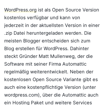
WordPress.org
ist als Open Source Version
kostenlos verfügbar und kann von
jederzeit in der aktuellsten Version in einer
.zip Datei heruntergeladen werden. Die
meisten Blogger entscheiden sich zum
Blog erstellen für WordPress. Dahinter
steckt Gründer Matt Mullenweg, der die
Software mit seiner Firma Automattic
regelmäßig weiterentwickelt. Neben der
kostenlosen Open Source Variante gibt es
auch eine kostenpflichtige Version (unter
wordpress.com), über die Automattic auch
ein Hosting Paket und weitere Services