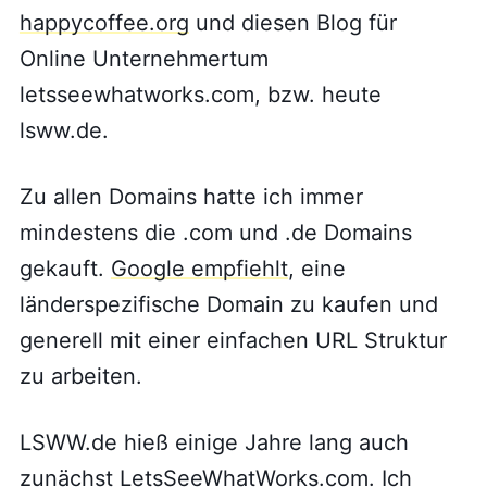
happycoffee.org
und diesen Blog für
Online Unternehmertum
letsseewhatworks.com, bzw. heute
lsww.de.
Zu allen Domains hatte ich immer
mindestens die .com und .de Domains
gekauft.
Google empfiehlt
, eine
länderspezifische Domain zu kaufen und
generell mit einer einfachen URL Struktur
zu arbeiten.
LSWW.de hieß einige Jahre lang auch
zunächst LetsSeeWhatWorks.com. Ich