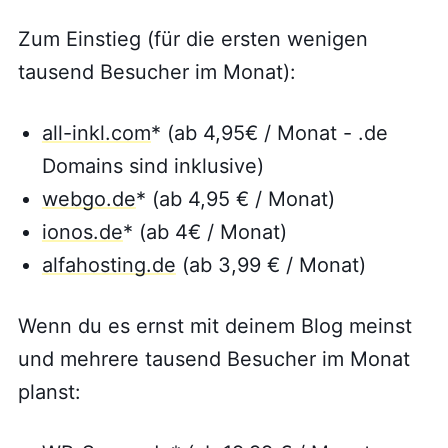
Zum Einstieg (für die ersten wenigen
tausend Besucher im Monat):
all-inkl.com
* (ab 4,95€ / Monat - .de
Domains sind inklusive)
webgo.de
* (ab 4,95 € / Monat)
ionos.de
* (ab 4€ / Monat)
alfahosting.de
(ab 3,99 € / Monat)
Wenn du es ernst mit deinem Blog meinst
und mehrere tausend Besucher im Monat
planst: