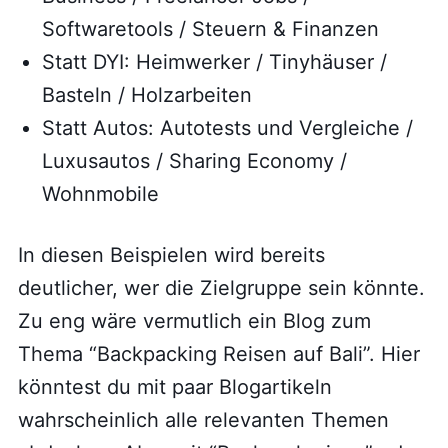
Softwaretools / Steuern & Finanzen
Statt DYI: Heimwerker / Tinyhäuser /
Basteln / Holzarbeiten
Statt Autos: Autotests und Vergleiche /
Luxusautos / Sharing Economy /
Wohnmobile
In diesen Beispielen wird bereits
deutlicher, wer die Zielgruppe sein könnte.
Zu eng wäre vermutlich ein Blog zum
Thema “Backpacking Reisen auf Bali”. Hier
könntest du mit paar Blogartikeln
wahrscheinlich alle relevanten Themen