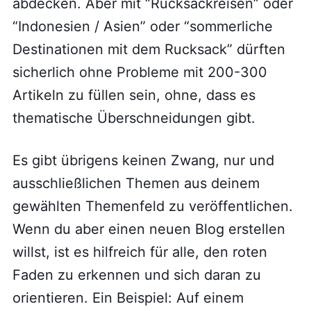
abdecken. Aber mit “Rucksackreisen” oder
“Indonesien / Asien” oder “sommerliche
Destinationen mit dem Rucksack” dürften
sicherlich ohne Probleme mit 200-300
Artikeln zu füllen sein, ohne, dass es
thematische Überschneidungen gibt.
Es gibt übrigens keinen Zwang, nur und
ausschließlichen Themen aus deinem
gewählten Themenfeld zu veröffentlichen.
Wenn du aber einen neuen Blog erstellen
willst, ist es hilfreich für alle, den roten
Faden zu erkennen und sich daran zu
orientieren. Ein Beispiel: Auf einem