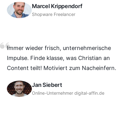
Marcel Krippendorf
Shopware Freelancer
Immer wieder frisch, unternehmerische
Impulse. Finde klasse, was Christian an
Content teilt! Motiviert zum Nacheinfern.
Jan Siebert
Online-Unternehmer digital-affin.de