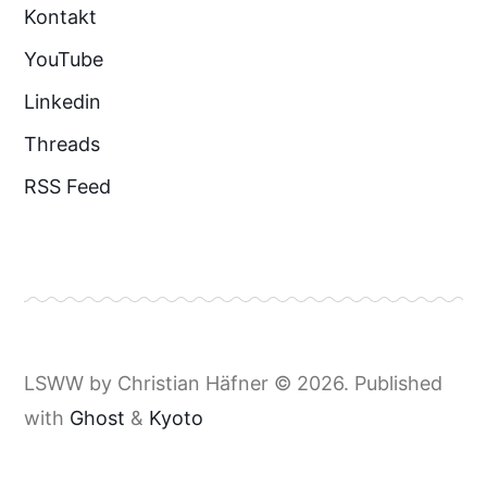
Kontakt
YouTube
Linkedin
Threads
RSS Feed
LSWW by Christian Häfner © 2026. Published
with
Ghost
&
Kyoto