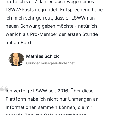
hatte ich vor 7 Jahren auch wegen eines
LSWW-Posts gegründet. Entsprechend habe
ich mich sehr gefreut, dass er LSWW nun
neuen Schwung geben möchte - natürlich
war ich als Pro-Member der ersten Stunde
mit an Bord.
Mathias Schick
Gründer musegear-finder.net
Ich verfolge LSWW seit 2016. Über diese
Plattform habe ich nicht nur Unmengen an
Informationen sammeln können, die mir