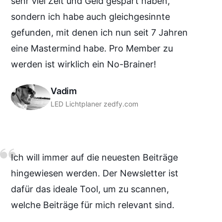
sehr viel Zeit und Geld gespart haben,
sondern ich habe auch gleichgesinnte
gefunden, mit denen ich nun seit 7 Jahren
eine Mastermind habe. Pro Member zu
werden ist wirklich ein No-Brainer!
Vadim
LED Lichtplaner zedfy.com
Ich will immer auf die neuesten Beiträge
hingewiesen werden. Der Newsletter ist
dafür das ideale Tool, um zu scannen,
welche Beiträge für mich relevant sind.