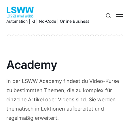
Automation | KI | No-Code | Online Business
Academy
In der LSWW Academy findest du Video-Kurse
zu bestimmten Themen, die zu komplex für
einzelne Artikel oder Videos sind. Sie werden
thematisch in Lektionen aufbereitet und
regelmäßig erweitert.