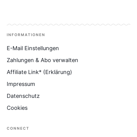
INFORMATIONEN
E-Mail Einstellungen
Zahlungen & Abo verwalten
Affiliate Link* (Erklärung)
Impressum
Datenschutz
Cookies
CONNECT