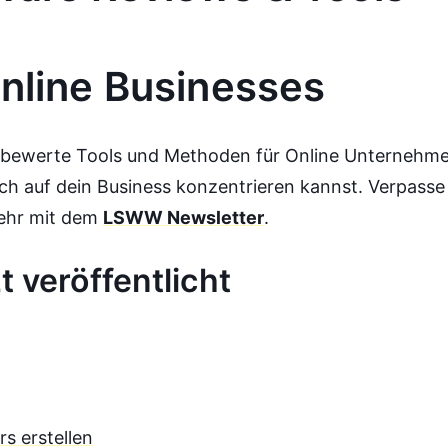
Online Businesses
& bewerte Tools und Methoden für Online Unternehme
ch auf dein Business konzentrieren kannst. Verpasse
ehr mit dem
LSWW Newsletter
.
t veröffentlicht