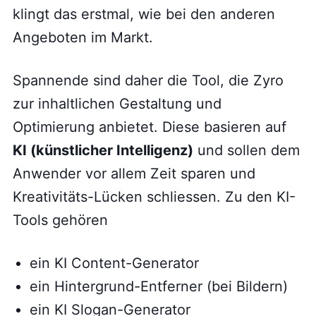
klingt das erstmal, wie bei den anderen
Angeboten im Markt.
Spannende sind daher die Tool, die Zyro
zur inhaltlichen Gestaltung und
Optimierung anbietet. Diese basieren auf
KI (künstlicher Intelligenz)
und sollen dem
Anwender vor allem Zeit sparen und
Kreativitäts-Lücken schliessen. Zu den KI-
Tools gehören
ein KI Content-Generator
ein Hintergrund-Entferner (bei Bildern)
ein KI Slogan-Generator