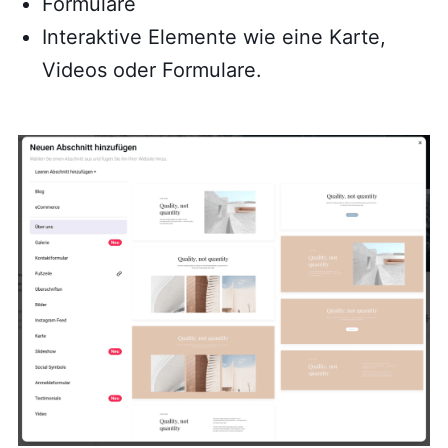
Formulare
Interaktive Elemente wie eine Karte,
Videos oder Formulare.