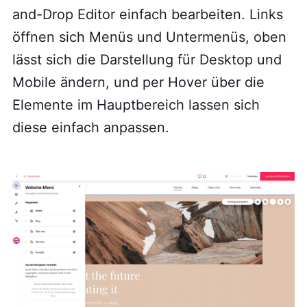
and-Drop Editor einfach bearbeiten. Links
öffnen sich Menüs und Untermenüs, oben
lässt sich die Darstellung für Desktop und
Mobile ändern, und per Hover über die
Elemente im Hauptbereich lassen sich
diese einfach anpassen.