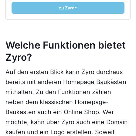
zu Zyro*
Welche Funktionen bietet
Zyro?
Auf den ersten Blick kann Zyro durchaus
bereits mit anderen Homepage Baukästen
mithalten. Zu den Funktionen zählen
neben dem klassischen Homepage-
Baukasten auch ein Online Shop. Wer
möchte, kann über Zyro auch eine Domain
kaufen und ein Logo erstellen. Soweit