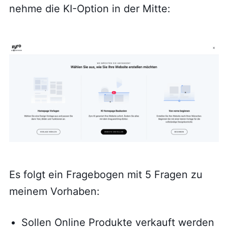
nehme die KI-Option in der Mitte:
Es folgt ein Fragebogen mit 5 Fragen zu
meinem Vorhaben:
Sollen Online Produkte verkauft werden