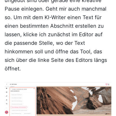
ungeübt sind oder gerade eine kreative
Pause einlegen. Geht mir auch manchmal
so. Um mit dem KI-Writer einen Text für
einen bestimmten Abschnitt erstellen zu
lassen, klicke ich zunächst im Editor auf
die passende Stelle, wo der Text
hinkommen soll und öffne das Tool, das
sich über die linke Seite des Editors längs
öffnet.