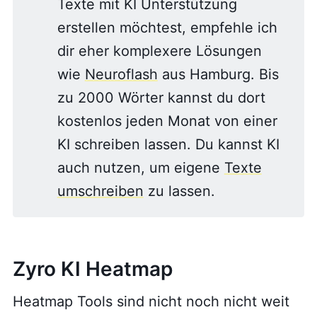
Texte mit KI Unterstützung
erstellen möchtest, empfehle ich
dir eher komplexere Lösungen
wie
Neuroflash
aus Hamburg. Bis
zu 2000 Wörter kannst du dort
kostenlos jeden Monat von einer
KI schreiben lassen. Du kannst KI
auch nutzen, um eigene
Texte
umschreiben
zu lassen.
Zyro KI Heatmap
Heatmap Tools sind nicht noch nicht weit