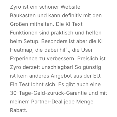
Zyro ist ein schöner Website
Baukasten und kann definitiv mit den
Großen mithalten. Die KI Text
Funktionen sind praktisch und helfen
beim Setup. Besonders ist aber die KI
Heatmap, die dabei hilft, die User
Experience zu verbessern. Preislich ist
Zyro derzeit unschlagbar! So günstig
ist kein anderes Angebot aus der EU.
Ein Test lohnt sich. Es gibt auch eine
30-Tage-Geld-zurück-Garantie und mit
meinem Partner-Deal jede Menge
Rabatt.