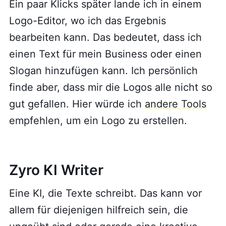
Ein paar Klicks später lande ich in einem
Logo-Editor, wo ich das Ergebnis
bearbeiten kann. Das bedeutet, dass ich
einen Text für mein Business oder einen
Slogan hinzufügen kann. Ich persönlich
finde aber, dass mir die Logos alle nicht so
gut gefallen. Hier würde ich
andere Tools
empfehlen, um ein Logo zu erstellen.
Zyro KI Writer
Eine KI, die Texte schreibt. Das kann vor
allem für diejenigen hilfreich sein, die