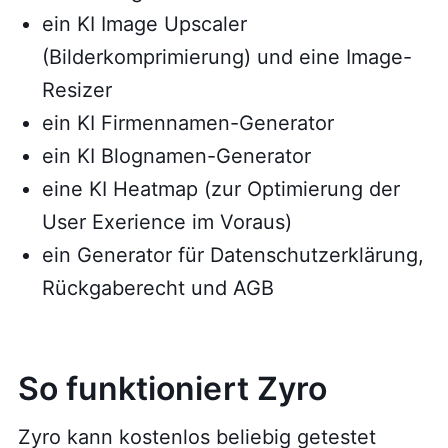
ein KI Image Upscaler
(Bilderkomprimierung) und eine Image-
Resizer
ein KI Firmennamen-Generator
ein KI Blognamen-Generator
eine KI Heatmap (zur Optimierung der
User Exerience im Voraus)
ein Generator für Datenschutzerklärung,
Rückgaberecht und AGB
So funktioniert Zyro
Zyro kann kostenlos beliebig getestet