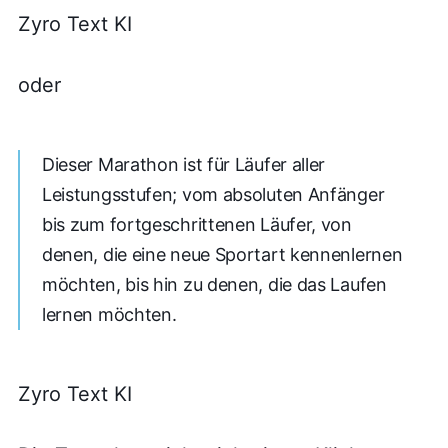
Zyro Text KI
oder
Dieser Marathon ist für Läufer aller
Leistungsstufen; vom absoluten Anfänger
bis zum fortgeschrittenen Läufer, von
denen, die eine neue Sportart kennenlernen
möchten, bis hin zu denen, die das Laufen
lernen möchten.
Zyro Text KI