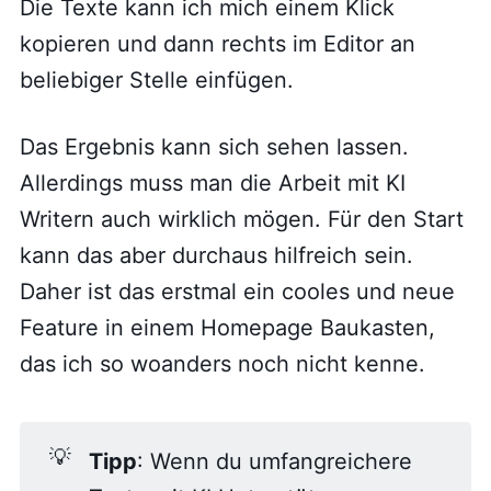
Die Texte kann ich mich einem Klick
kopieren und dann rechts im Editor an
beliebiger Stelle einfügen.
Das Ergebnis kann sich sehen lassen.
Allerdings muss man die Arbeit mit KI
Writern auch wirklich mögen. Für den Start
kann das aber durchaus hilfreich sein.
Daher ist das erstmal ein cooles und neue
Feature in einem Homepage Baukasten,
das ich so woanders noch nicht kenne.
💡
Tipp
: Wenn du umfangreichere