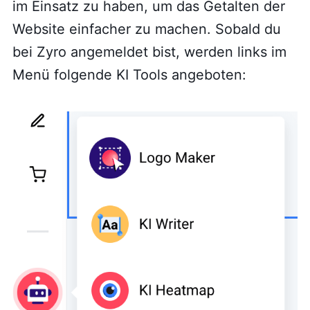
im Einsatz zu haben, um das Getalten der
Website einfacher zu machen. Sobald du
bei Zyro angemeldet bist, werden links im
Menü folgende KI Tools angeboten: