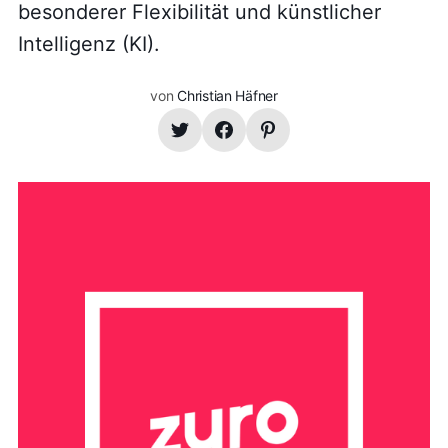
besonderer Flexibilität und künstlicher
Intelligenz (KI).
von
Christian Häfner