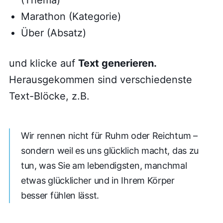
Marathon (Kategorie)
Über (Absatz)
und klicke auf
Text generieren.
Herausgekommen sind verschiedenste
Text-Blöcke, z.B.
Wir rennen nicht für Ruhm oder Reichtum –
sondern weil es uns glücklich macht, das zu
tun, was Sie am lebendigsten, manchmal
etwas glücklicher und in Ihrem Körper
besser fühlen lässt.