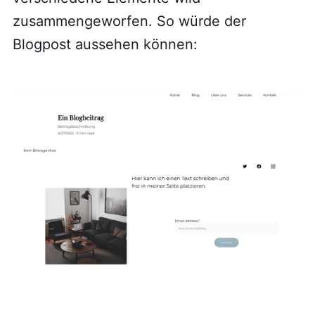
zusammengeworfen. So würde der
Blogpost aussehen können: