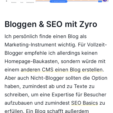
Bloggen & SEO mit Zyro
Ich persönlich finde einen Blog als
Marketing-Instrument wichtig. Für Vollzeit-
Blogger empfehle ich allerdings keinen
Homepage-Baukasten, sondern würde mit
einem
anderen CMS einen Blog erstellen
.
Aber auch Nicht-Blogger sollten die Option
haben, zumindest ab und zu Texte zu
schreiben, um eine Expertise für Besucher
aufzubauen und zumindest
SEO Basics
zu
erfüllen. Ein Blog schafft außerdem