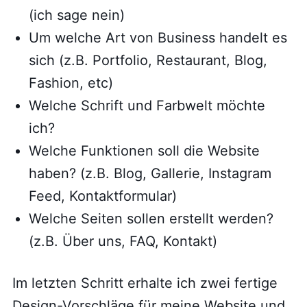
(ich sage nein)
Um welche Art von Business handelt es
sich (z.B. Portfolio, Restaurant, Blog,
Fashion, etc)
Welche Schrift und Farbwelt möchte
ich?
Welche Funktionen soll die Website
haben? (z.B. Blog, Gallerie, Instagram
Feed, Kontaktformular)
Welche Seiten sollen erstellt werden?
(z.B. Über uns, FAQ, Kontakt)
Im letzten Schritt erhalte ich zwei fertige
Design-Vorschläge für meine Website und