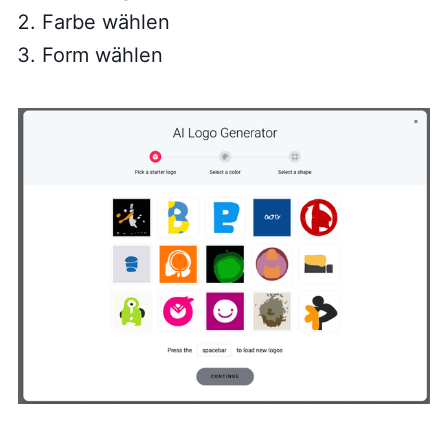
Farbe wählen
Form wählen