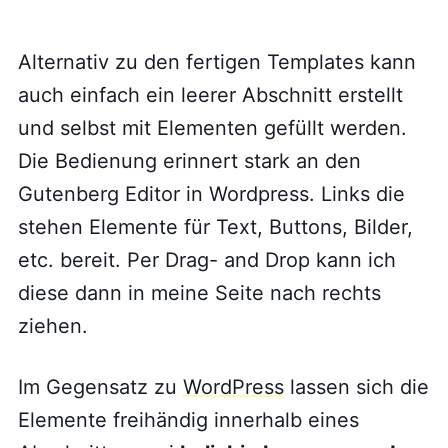
Alternativ zu den fertigen Templates kann
auch einfach ein leerer Abschnitt erstellt
und selbst mit Elementen gefüllt werden.
Die Bedienung erinnert stark an den
Gutenberg Editor in Wordpress. Links die
stehen Elemente für Text, Buttons, Bilder,
etc. bereit. Per Drag- and Drop kann ich
diese dann in meine Seite nach rechts
ziehen.
Im Gegensatz zu
WordPress
lassen sich die
Elemente freihändig innerhalb eines