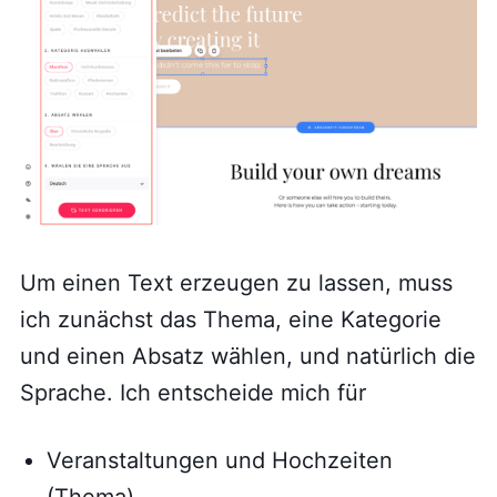
Um einen Text erzeugen zu lassen, muss
ich zunächst das Thema, eine Kategorie
und einen Absatz wählen, und natürlich die
Sprache. Ich entscheide mich für
Veranstaltungen und Hochzeiten
(Thema)