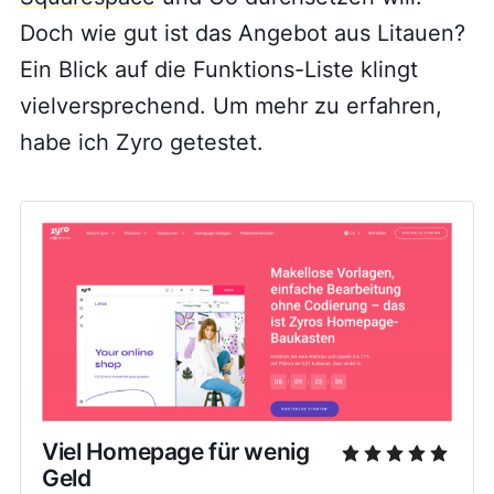
Doch wie gut ist das Angebot aus Litauen?
Ein Blick auf die Funktions-Liste klingt
vielversprechend. Um mehr zu erfahren,
habe ich Zyro getestet.
Viel Homepage für wenig
Geld