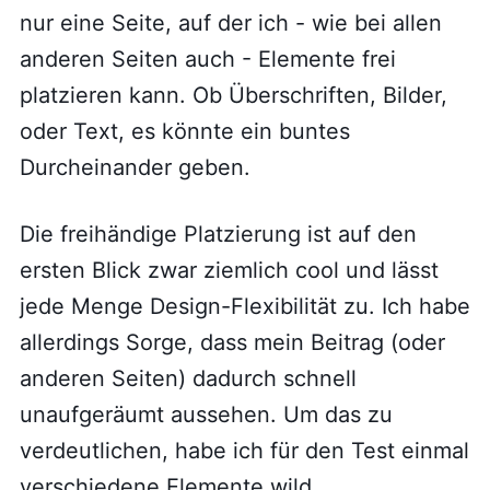
nur eine Seite, auf der ich - wie bei allen
anderen Seiten auch - Elemente frei
platzieren kann. Ob Überschriften, Bilder,
oder Text, es könnte ein buntes
Durcheinander geben.
Die freihändige Platzierung ist auf den
ersten Blick zwar ziemlich cool und lässt
jede Menge Design-Flexibilität zu. Ich habe
allerdings Sorge, dass mein Beitrag (oder
anderen Seiten) dadurch schnell
unaufgeräumt aussehen. Um das zu
verdeutlichen, habe ich für den Test einmal
verschiedene Elemente wild