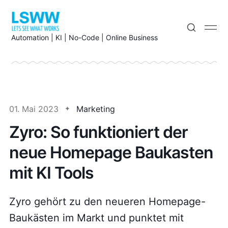
Automation | KI | No-Code | Online Business
01. Mai 2023
Marketing
Zyro: So funktioniert der
neue Homepage Baukasten
mit KI Tools
Zyro gehört zu den neueren Homepage-
Baukästen im Markt und punktet mit