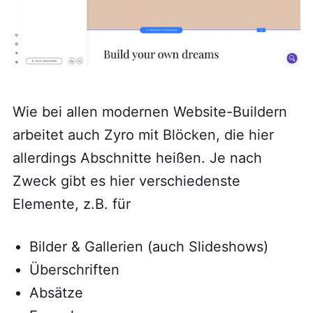
Wie bei allen modernen Website-Buildern
arbeitet auch Zyro mit Blöcken, die hier
allerdings Abschnitte heißen. Je nach
Zweck gibt es hier verschiedenste
Elemente, z.B. für
Bilder & Gallerien (auch Slideshows)
Überschriften
Absätze