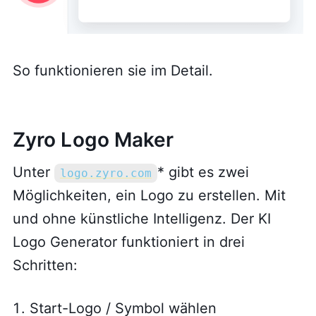
So funktionieren sie im Detail.
Zyro Logo Maker
Unter
* gibt es zwei
logo.zyro.com
Möglichkeiten, ein Logo zu erstellen. Mit
und ohne künstliche Intelligenz. Der KI
Logo Generator funktioniert in drei
Schritten:
Start-Logo / Symbol wählen