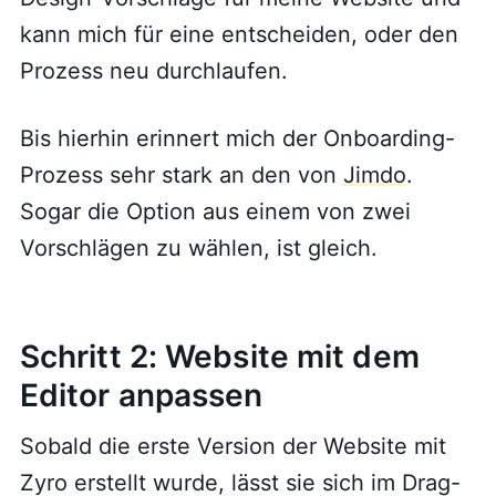
kann mich für eine entscheiden, oder den
Prozess neu durchlaufen.
Bis hierhin erinnert mich der Onboarding-
Prozess sehr stark an den von
Jimdo
.
Sogar die Option aus einem von zwei
Vorschlägen zu wählen, ist gleich.
Schritt 2: Website mit dem
Editor anpassen
Sobald die erste Version der Website mit
Zyro erstellt wurde, lässt sie sich im Drag-