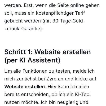
werden. Erst, wenn die Seite online gehen
soll, muss ein kostenpflichtiger Tarif
gebucht werden (mit 30 Tage Geld-
zurück-Garantie).
Schritt 1: Website erstellen
(per KI Assistent)
Um alle Funktionen zu testen, melde ich
mich zunächst bei Zyro an und klicke auf
Website erstellen
. Hier kann ich mich
bereits entscheiden, ob ich ein KI-Tool
nutzen möchte. Ich bin neugierig und