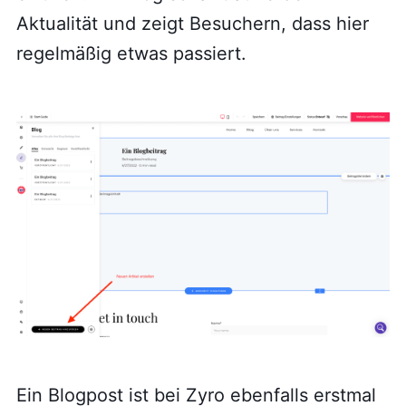
Aktualität und zeigt Besuchern, dass hier
regelmäßig etwas passiert.
Ein Blogpost ist bei Zyro ebenfalls erstmal