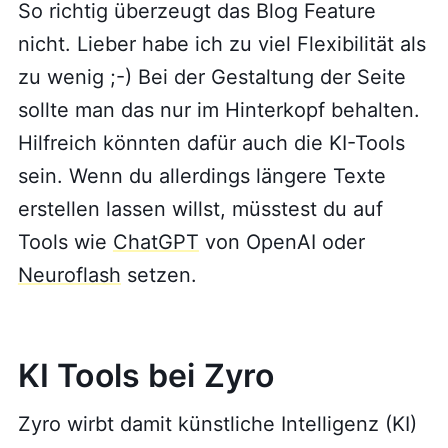
So richtig überzeugt das Blog Feature
nicht. Lieber habe ich zu viel Flexibilität als
zu wenig ;-) Bei der Gestaltung der Seite
sollte man das nur im Hinterkopf behalten.
Hilfreich könnten dafür auch die KI-Tools
sein. Wenn du allerdings längere Texte
erstellen lassen willst, müsstest du auf
Tools wie
ChatGPT
von OpenAI oder
Neuroflash
setzen.
KI Tools bei Zyro
Zyro wirbt damit künstliche Intelligenz (KI)