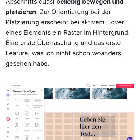
Abschnitts quasi
beliebig bewegen und
platzieren
. Zur Orientierung bei der
Platzierung erscheint bei aktivem Hover
eines Elements ein Raster im Hintergrund.
Eine erste Überraschung und das erste
Feature, was ich nicht schon woanders
gesehen habe.