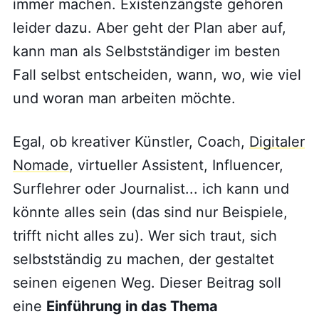
immer machen. Existenzängste gehören
leider dazu. Aber geht der Plan aber auf,
kann man als Selbstständiger im besten
Fall selbst entscheiden, wann, wo, wie viel
und woran man arbeiten möchte.
Egal, ob kreativer Künstler, Coach,
Digitaler
Nomade
, virtueller Assistent, Influencer,
Surflehrer oder Journalist... ich kann und
könnte alles sein (das sind nur Beispiele,
trifft nicht alles zu). Wer sich traut, sich
selbstständig zu machen, der gestaltet
seinen eigenen Weg. Dieser Beitrag soll
eine
Einführung in das Thema