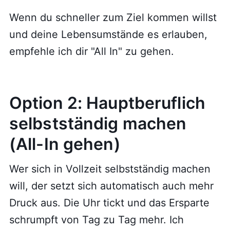
Wenn du schneller zum Ziel kommen willst
und deine Lebensumstände es erlauben,
empfehle ich dir "All In" zu gehen.
Option 2: Hauptberuflich
selbstständig machen
(All-In gehen)
Wer sich in Vollzeit selbstständig machen
will, der setzt sich automatisch auch mehr
Druck aus. Die Uhr tickt und das Ersparte
schrumpft von Tag zu Tag mehr. Ich