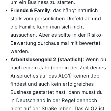
um ein Business zu starten.
Friends & Family
: das hängt natürlich
stark vom persönlichen Umfeld ab und
die Familie kann man sich nicht
aussuchen. Aber es sollte in der Risiko-
Bewertung durchaus mal mit bewertet
werden.
Arbeitslosengeld 2 (staatlich)
: Wenn du
nach einem Jahr (oder in der Zeit deines
Anspruches auf das ALG1) keinen Job
findest und auch kein erfolgreiches
Business gestartet hast, dann musst du
in Deutschland in der Regel dennoch
nicht auf der Straße leben. Das ALG2 ist