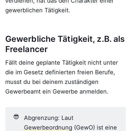
verdienen, hat das den Charakter einer
gewerblichen Tätigkeit.
Gewerbliche Tätigkeit, z.B. als
Freelancer
Fällt deine geplante Tätigkeit nicht unter
die im Gesetz definierten freien Berufe,
musst du bei deinem zuständigen
Gewerbeamt ein Gewerbe anmelden.
😎
Abgrenzung: Laut
Gewerbeordnung
(GewO) ist eine