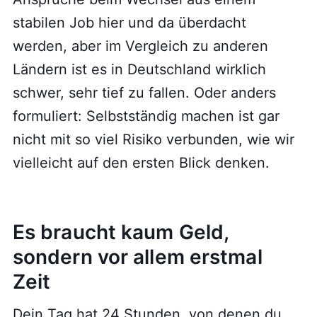
stabilen Job hier und da überdacht
werden, aber im Vergleich zu anderen
Ländern ist es in Deutschland wirklich
schwer, sehr tief zu fallen. Oder anders
formuliert: Selbstständig machen ist gar
nicht mit so viel Risiko verbunden, wie wir
vielleicht auf den ersten Blick denken.
Es braucht kaum Geld,
sondern vor allem erstmal
Zeit
Dein Tag hat 24 Stunden, von denen du