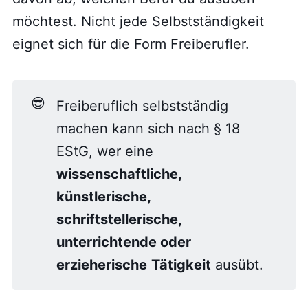
möchtest. Nicht jede Selbstständigkeit
eignet sich für die Form Freiberufler.
😎
Freiberuflich selbstständig
machen kann sich nach § 18
EStG, wer eine
wissenschaftliche,
künstlerische,
schriftstellerische,
unterrichtende oder
erzieherische
Tätigkeit
ausübt.