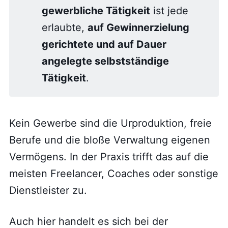
gewerbliche Tätigkeit
ist jede
erlaubte,
auf Gewinnerzielung
gerichtete und auf Dauer
angelegte selbstständige
Tätigkeit
.
Kein Gewerbe sind die Urproduktion, freie
Berufe und die bloße Verwaltung eigenen
Vermögens. In der Praxis trifft das auf die
meisten Freelancer, Coaches oder sonstige
Dienstleister zu.
Auch hier handelt es sich bei der