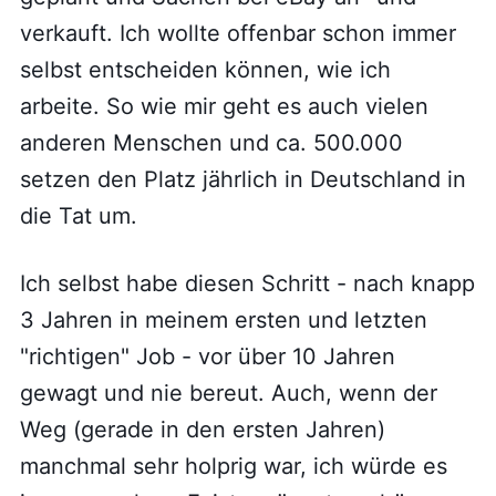
verkauft. Ich wollte offenbar schon immer
selbst entscheiden können, wie ich
arbeite. So wie mir geht es auch vielen
anderen Menschen und ca. 500.000
setzen den Platz jährlich in Deutschland in
die Tat um.
Ich selbst habe diesen Schritt - nach knapp
3 Jahren in meinem ersten und letzten
"richtigen" Job - vor über 10 Jahren
gewagt und nie bereut. Auch, wenn der
Weg (gerade in den ersten Jahren)
manchmal sehr holprig war, ich würde es