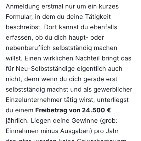
Anmeldung erstmal nur um ein kurzes
Formular, in dem du deine Tätigkeit
beschreibst. Dort kannst du ebenfalls
erfassen, ob du dich haupt- oder
nebenberuflich selbstständig machen
willst. Einen wirklichen Nachteil bringt das
für Neu-Selbstständige eigentlich auch
nicht, denn wenn du dich gerade erst
selbstständig machst und als gewerblicher
Einzelunternehmer tätig wirst, unterliegst
du einem
Freibetrag von 24.500 €
jährlich. Liegen deine Gewinne (grob:
Einnahmen minus Ausgaben) pro Jahr