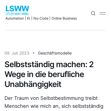
Automation | KI | No-Code | Online Business
09. Juli 2023
Geschäftsmodelle
Selbstständig machen: 2
Wege in die berufliche
Unabhängigkeit
Der Traum von Selbstbestimmung treibt
Menschen wie mich an, sich selbstständig