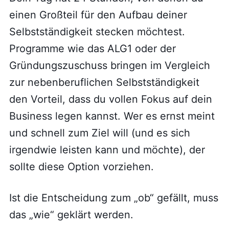
einen Großteil für den Aufbau deiner
Selbstständigkeit stecken möchtest.
Programme wie das ALG1 oder der
Gründungszuschuss bringen im Vergleich
zur nebenberuflichen Selbstständigkeit
den Vorteil, dass du vollen Fokus auf dein
Business legen kannst. Wer es ernst meint
und schnell zum Ziel will (und es sich
irgendwie leisten kann und möchte), der
sollte diese Option vorziehen.
Ist die Entscheidung zum „ob“ gefällt, muss
das „wie“ geklärt werden.