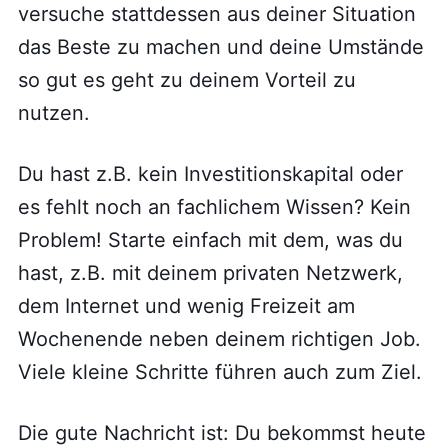
versuche stattdessen aus deiner Situation
das Beste zu machen und deine Umstände
so gut es geht zu deinem Vorteil zu
nutzen.
Du hast z.B. kein Investitionskapital oder
es fehlt noch an fachlichem Wissen? Kein
Problem! Starte einfach mit dem, was du
hast, z.B. mit deinem privaten Netzwerk,
dem Internet und wenig Freizeit am
Wochenende neben deinem richtigen Job.
Viele kleine Schritte führen auch zum Ziel.
Die gute Nachricht ist: Du bekommst heute