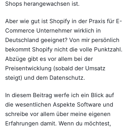
Shops herangewachsen ist.
Aber wie gut ist Shopify in der Praxis für E-
Commerce Unternehmer wirklich in
Deutschland geeignet? Von mir persönlich
bekommt Shopify nicht die volle Punktzahl.
Abzüge gibt es vor allem bei der
Preisentwicklung (sobald der Umsatz
steigt) und dem Datenschutz.
In diesem Beitrag werfe ich ein Blick auf
die wesentlichen Aspekte Software und
schreibe vor allem über meine eigenen
Erfahrungen damit. Wenn du möchtest,