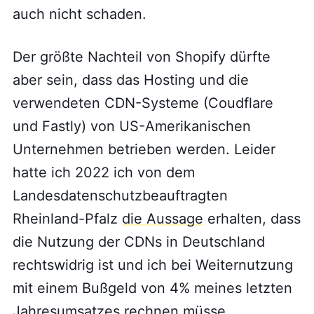
auch nicht schaden.
Der größte Nachteil von Shopify dürfte
aber sein, dass das Hosting und die
verwendeten CDN-Systeme (Coudflare
und Fastly) von US-Amerikanischen
Unternehmen betrieben werden. Leider
hatte ich 2022 ich von dem
Landesdatenschutzbeauftragten
Rheinland-Pfalz
die Aussage
erhalten, dass
die Nutzung der CDNs in Deutschland
rechtswidrig ist und ich bei Weiternutzung
mit einem Bußgeld von 4% meines letzten
Jahresumsatzes rechnen müsse.