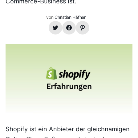
Commerce-Business ist.
von
Christian Häfner
Shopify ist ein Anbieter der gleichnamigen