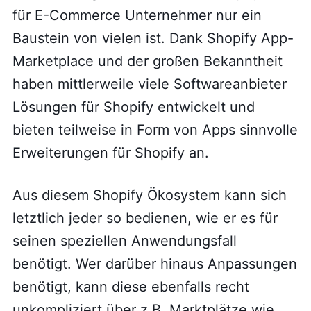
für E-Commerce Unternehmer nur ein
Baustein von vielen ist. Dank Shopify App-
Marketplace und der großen Bekanntheit
haben mittlerweile viele Softwareanbieter
Lösungen für Shopify entwickelt und
bieten teilweise in Form von Apps sinnvolle
Erweiterungen für Shopify an.
Aus diesem Shopify Ökosystem kann sich
letztlich jeder so bedienen, wie er es für
seinen speziellen Anwendungsfall
benötigt. Wer darüber hinaus Anpassungen
benötigt, kann diese ebenfalls recht
unkompliziert über z.B. Marktplätze wie