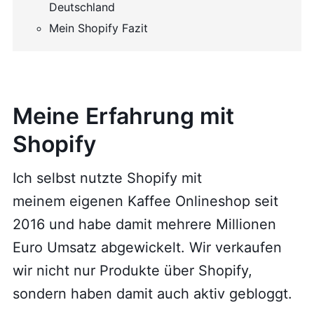
Deutschland
Mein Shopify Fazit
Meine Erfahrung mit
Shopify
Ich selbst nutzte Shopify mit
meinem eigenen Kaffee Onlineshop seit
2016 und habe damit mehrere Millionen
Euro Umsatz abgewickelt. Wir verkaufen
wir nicht nur Produkte über Shopify,
sondern haben damit auch aktiv gebloggt.