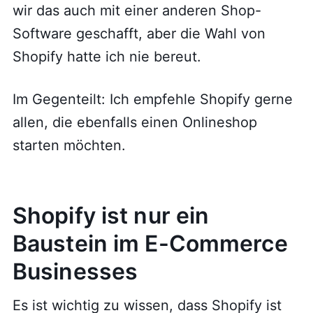
wir das auch mit einer anderen Shop-
Software geschafft, aber die Wahl von
Shopify hatte ich nie bereut.
Im Gegenteilt: Ich empfehle Shopify gerne
allen, die ebenfalls einen Onlineshop
starten möchten.
Shopify ist nur ein
Baustein im E-Commerce
Businesses
Es ist wichtig zu wissen, dass Shopify ist