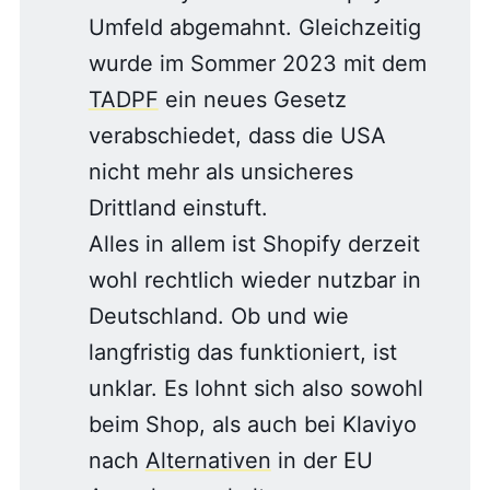
Umfeld abgemahnt. Gleichzeitig
wurde im Sommer 2023 mit dem
TADPF
ein neues Gesetz
verabschiedet, dass die USA
nicht mehr als unsicheres
Drittland einstuft.
Alles in allem ist Shopify derzeit
wohl rechtlich wieder nutzbar in
Deutschland. Ob und wie
langfristig das funktioniert, ist
unklar. Es lohnt sich also sowohl
beim Shop, als auch bei Klaviyo
nach
Alternativen
in der EU