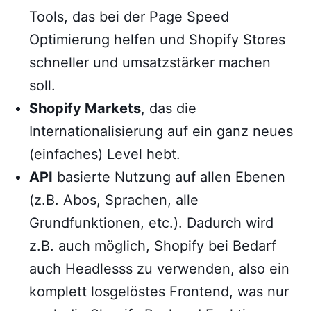
Tools, das bei der Page Speed
Optimierung helfen und Shopify Stores
schneller und umsatzstärker machen
soll.
Shopify Markets
, das die
Internationalisierung auf ein ganz neues
(einfaches) Level hebt.
API
basierte Nutzung auf allen Ebenen
(z.B. Abos, Sprachen, alle
Grundfunktionen, etc.). Dadurch wird
z.B. auch möglich, Shopify bei Bedarf
auch Headlesss zu verwenden, also ein
komplett losgelöstes Frontend, was nur