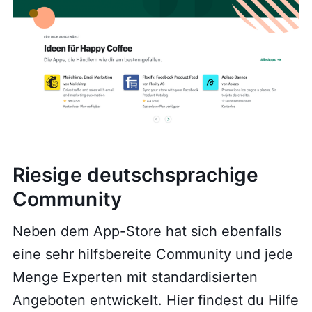
Riesige deutschsprachige
Community
Neben dem App-Store hat sich ebenfalls
eine sehr hilfsbereite Community und jede
Menge Experten mit standardisierten
Angeboten entwickelt. Hier findest du Hilfe