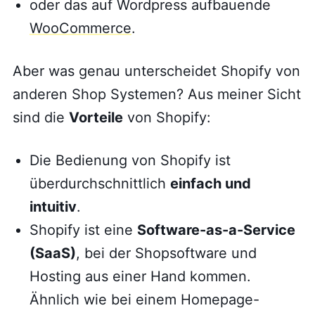
oder das auf Wordpress aufbauende
WooCommerce
.
Aber was genau unterscheidet Shopify von
anderen Shop Systemen? Aus meiner Sicht
sind die
Vorteile
von Shopify:
Die Bedienung von Shopify ist
überdurchschnittlich
einfach und
intuitiv
.
Shopify ist eine
Software-as-a-Service
(SaaS)
, bei der Shopsoftware und
Hosting aus einer Hand kommen.
Ähnlich wie bei einem Homepage-