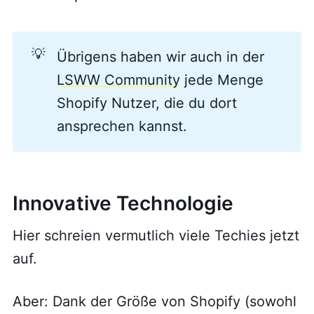
💡
Übrigens haben wir auch in der
LSWW Community
jede Menge
Shopify Nutzer, die du dort
ansprechen kannst.
Innovative Technologie
Hier schreien vermutlich viele Techies jetzt
auf.
Aber: Dank der Größe von Shopify (sowohl