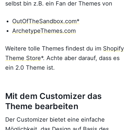
selbst bin z.B. ein Fan der Themes von
OutOfTheSandbox.com*
ArchetypeThemes.com
Weitere tolle Themes findest du im
Shopify
Theme Store
*. Achte aber darauf, dass es
ein 2.0 Theme ist.
Mit dem Customizer das
Theme bearbeiten
Der Customizer bietet eine einfache
Möglichkeit, das Design auf Basis des