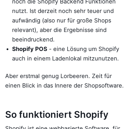
noch die Shopify Backend Funktionen
nutzt. Ist derzeit noch sehr teuer und
aufwändig (also nur für große Shops
relevant), aber die Ergebnisse sind
beeindruckend.
Shopify POS
- eine Lösung um Shopify
auch in einem Ladenlokal mitzunutzen.
Aber erstmal genug Lorbeeren. Zeit für
einen Blick in das Innere der Shopsoftware.
So funktioniert Shopify
Shopify ist eine webbasierte Software, für