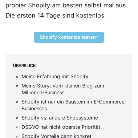
probier Shopify am besten selbst mal aus.
Die ersten 14 Tage sind kostenlos.
Shopify kostenlos testen*
Überblick
Meine Erfahrung mit Shopify
Meine Story: Vom kleinen Blog zum
Millionen-Business
Shopify ist nur ein Baustein im E-Commerce
Businesses
Shopify vs. andere Shopsysteme
DSGVO hat nicht oberste Priorität
Shopify Vorteile ganz konkret