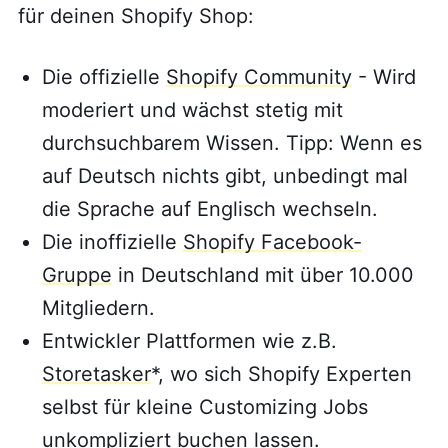
für deinen Shopify Shop:
Die offizielle
Shopify Community
- Wird
moderiert und wächst stetig mit
durchsuchbarem Wissen. Tipp: Wenn es
auf Deutsch nichts gibt, unbedingt mal
die Sprache auf Englisch wechseln.
Die inoffizielle
Shopify Facebook-
Gruppe
in Deutschland mit über 10.000
Mitgliedern.
Entwickler Plattformen wie z.B.
Storetasker
*, wo sich Shopify Experten
selbst für kleine Customizing Jobs
unkompliziert buchen lassen.