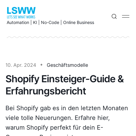
Automation | KI | No-Code | Online Business
10. Apr. 2024
Geschäftsmodelle
Shopify Einsteiger-Guide &
Erfahrungsbericht
Bei Shopify gab es in den letzten Monaten
viele tolle Neuerungen. Erfahre hier,
warum Shopify perfekt für dein E-