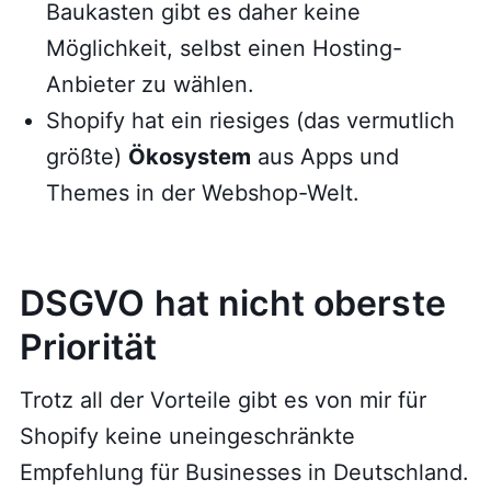
Baukasten gibt es daher keine
Möglichkeit, selbst einen Hosting-
Anbieter zu wählen.
Shopify hat ein riesiges (das vermutlich
größte)
Ökosystem
aus Apps und
Themes in der Webshop-Welt.
DSGVO hat nicht oberste
Priorität
Trotz all der Vorteile gibt es von mir für
Shopify keine uneingeschränkte
Empfehlung für Businesses in Deutschland.