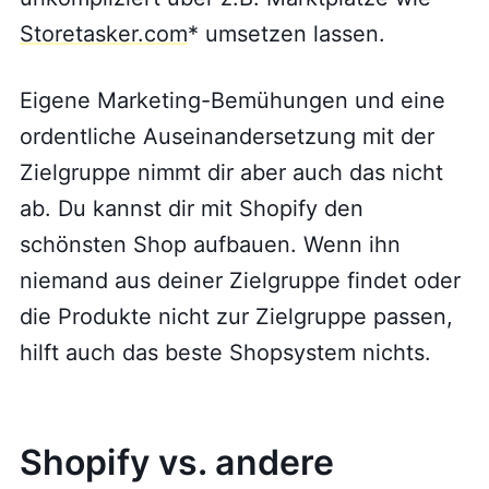
Storetasker.com
* umsetzen lassen.
Eigene Marketing-Bemühungen und eine
ordentliche Auseinandersetzung mit der
Zielgruppe nimmt dir aber auch das nicht
ab. Du kannst dir mit Shopify den
schönsten Shop aufbauen. Wenn ihn
niemand aus deiner Zielgruppe findet oder
die Produkte nicht zur Zielgruppe passen,
hilft auch das beste Shopsystem nichts.
Shopify vs. andere