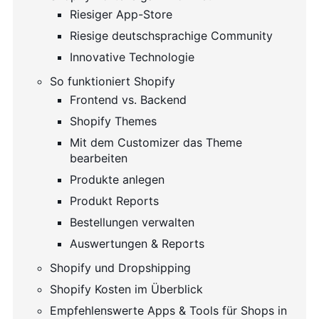
Riesiger App-Store
Riesige deutschsprachige Community
Innovative Technologie
So funktioniert Shopify
Frontend vs. Backend
Shopify Themes
Mit dem Customizer das Theme
bearbeiten
Produkte anlegen
Produkt Reports
Bestellungen verwalten
Auswertungen & Reports
Shopify und Dropshipping
Shopify Kosten im Überblick
Empfehlenswerte Apps & Tools für Shops in