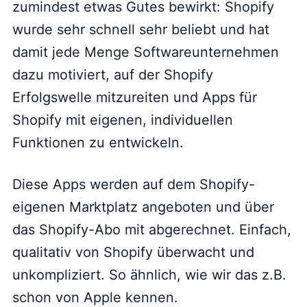
zumindest etwas Gutes bewirkt: Shopify
wurde sehr schnell sehr beliebt und hat
damit jede Menge Softwareunternehmen
dazu motiviert, auf der Shopify
Erfolgswelle mitzureiten und Apps für
Shopify mit eigenen, individuellen
Funktionen zu entwickeln.
Diese Apps werden auf dem Shopify-
eigenen Marktplatz angeboten und über
das Shopify-Abo mit abgerechnet. Einfach,
qualitativ von Shopify überwacht und
unkompliziert. So ähnlich, wie wir das z.B.
schon von Apple kennen.