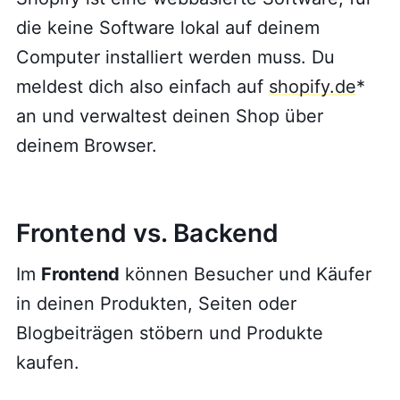
die keine Software lokal auf deinem
Computer installiert werden muss. Du
meldest dich also einfach auf
shopify.de
*
an und verwaltest deinen Shop über
deinem Browser.
Frontend vs. Backend
Im
Frontend
können Besucher und Käufer
in deinen Produkten, Seiten oder
Blogbeiträgen stöbern und Produkte
kaufen.