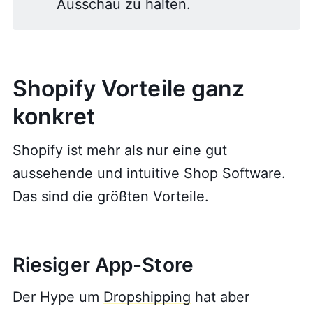
Ausschau zu halten.
Shopify Vorteile ganz
konkret
Shopify ist mehr als nur eine gut
aussehende und intuitive Shop Software.
Das sind die größten Vorteile.
Riesiger App-Store
Der Hype um
Dropshipping
hat aber