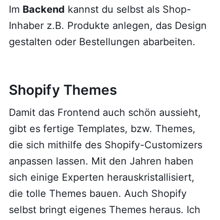
Im
Backend
kannst du selbst als Shop-
Inhaber z.B. Produkte anlegen, das Design
gestalten oder Bestellungen abarbeiten.
Shopify Themes
Damit das Frontend auch schön aussieht,
gibt es fertige Templates, bzw. Themes,
die sich mithilfe des Shopify-Customizers
anpassen lassen. Mit den Jahren haben
sich einige Experten herauskristallisiert,
die tolle Themes bauen. Auch Shopify
selbst bringt eigenes Themes heraus. Ich