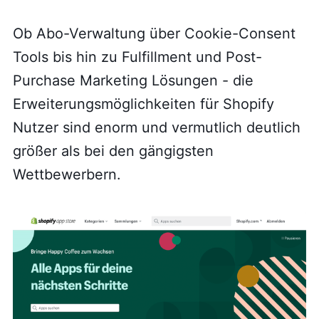
Ob Abo-Verwaltung über Cookie-Consent
Tools bis hin zu Fulfillment und Post-
Purchase Marketing Lösungen - die
Erweiterungsmöglichkeiten für Shopify
Nutzer sind enorm und vermutlich deutlich
größer als bei den gängigsten
Wettbewerbern.