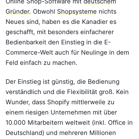
Online Shop-Software mit
deutschem
Gründer
. Obwohl
Shopsysteme
nichts
Neues sind, haben es die Kanadier es
geschafft, mit besonders einfacherer
Bedienbarkeit den Einstieg in die E-
Commerce-Welt auch für Neulinge in dem
Feld einfach zu machen.
Der Einstieg ist günstig, die Bedienung
verständlich und die Flexibilität groß. Kein
Wunder, dass Shopify mittlerweile zu
einem riesigen Unternehmen mit über
10.000 Mitarbeitern weltweit (inkl. Office in
Deutschland) und mehreren Millionen