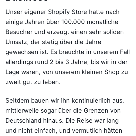
Unser eigener Shopify Store hatte nach
einige Jahren über 100.000 monatliche
Besucher und erzeugt einen sehr soliden
Umsatz, der stetig über die Jahre
gewachsen ist. Es brauchte in unserem Fall
allerdings rund 2 bis 3 Jahre, bis wir in der
Lage waren, von unserem kleinen Shop zu
zweit gut zu leben.
Seitdem bauen wir ihn kontinuierlich aus,
mittlerweile sogar über die Grenzen von
Deutschland hinaus. Die Reise war lang
und nicht einfach, und vermutlich hätten