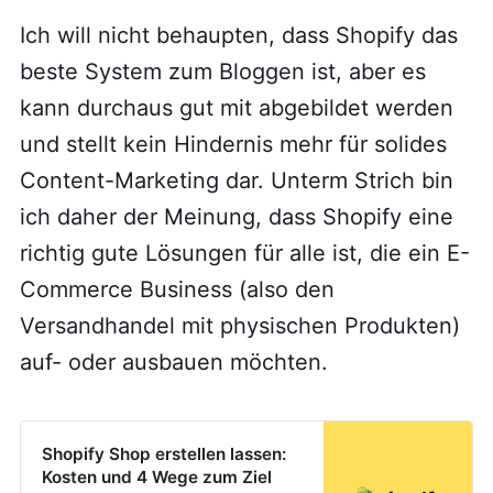
Ich will nicht behaupten, dass Shopify das
beste System zum Bloggen ist, aber es
kann durchaus gut mit abgebildet werden
und stellt kein Hindernis mehr für solides
Content-Marketing dar. Unterm Strich bin
ich daher der Meinung, dass Shopify eine
richtig gute Lösungen für alle ist, die ein E-
Commerce Business (also den
Versandhandel mit physischen Produkten)
auf- oder ausbauen möchten.
Shopify Shop erstellen lassen:
Kosten und 4 Wege zum Ziel