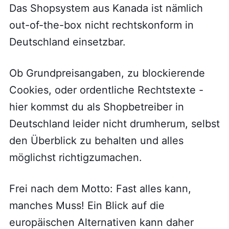
Das Shopsystem aus Kanada ist nämlich
out-of-the-box nicht rechtskonform in
Deutschland einsetzbar.
Ob Grundpreisangaben, zu blockierende
Cookies, oder ordentliche Rechtstexte -
hier kommst du als Shopbetreiber in
Deutschland leider nicht drumherum, selbst
den Überblick zu behalten und alles
möglichst richtigzumachen.
Frei nach dem Motto: Fast alles kann,
manches Muss! Ein Blick auf die
europäischen Alternativen kann daher