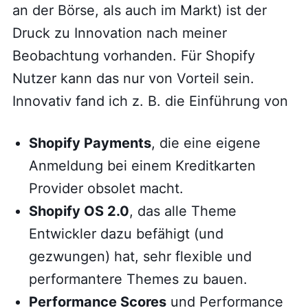
an der Börse, als auch im Markt) ist der
Druck zu Innovation nach meiner
Beobachtung vorhanden. Für Shopify
Nutzer kann das nur von Vorteil sein.
Innovativ fand ich z. B. die Einführung von
Shopify Payments
, die eine eigene
Anmeldung bei einem Kreditkarten
Provider obsolet macht.
Shopify OS 2.0
, das alle Theme
Entwickler dazu befähigt (und
gezwungen) hat, sehr flexible und
performantere Themes zu bauen.
Performance Scores
und Performance