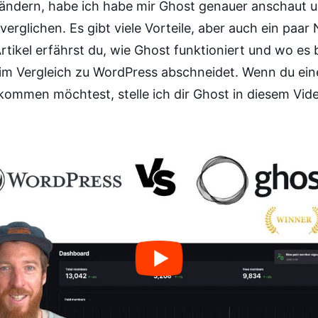
ändern, habe ich habe mir Ghost genauer anschaut u
erglichen. Es gibt viele Vorteile, aber auch ein paar 
rtikel erfährst du, wie Ghost funktioniert und wo es
 im Vergleich zu WordPress abschneidet. Wenn du ein
kommen möchtest, stelle ich dir Ghost in diesem Vide