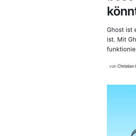
könn
Ghost ist
ist. Mit 
funktionie
von
Christian