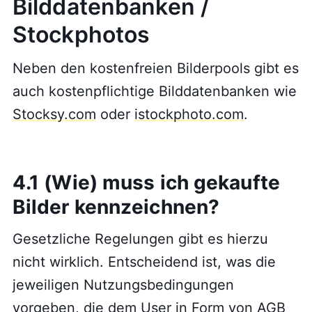
Bilddatenbanken /
Stockphotos
Neben den kostenfreien Bilderpools gibt es
auch kostenpflichtige Bilddatenbanken wie
Stocksy.com
oder
istockphoto.com
.
4.1 (Wie) muss ich gekaufte
Bilder kennzeichnen?
Gesetzliche Regelungen gibt es hierzu
nicht wirklich. Entscheidend ist, was die
jeweiligen Nutzungsbedingungen
vorgeben, die dem User in Form von AGB