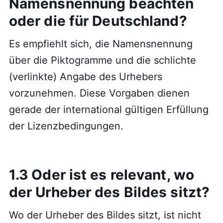
Namensnennung beachten
oder die für Deutschland?
Es empfiehlt sich, die Namensnennung
über die Piktogramme und die schlichte
(verlinkte) Angabe des Urhebers
vorzunehmen. Diese Vorgaben dienen
gerade der international gültigen Erfüllung
der Lizenzbedingungen.
1.3 Oder ist es relevant, wo
der Urheber des Bildes sitzt?
Wo der Urheber des Bildes sitzt, ist nicht