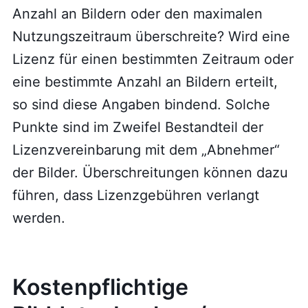
Anzahl an Bildern oder den maximalen
Nutzungszeitraum überschreite? Wird eine
Lizenz für einen bestimmten Zeitraum oder
eine bestimmte Anzahl an Bildern erteilt,
so sind diese Angaben bindend. Solche
Punkte sind im Zweifel Bestandteil der
Lizenzvereinbarung mit dem „Abnehmer“
der Bilder. Überschreitungen können dazu
führen, dass Lizenzgebühren verlangt
werden.
Kostenpflichtige