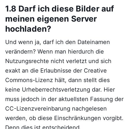
1.8 Darf ich diese Bilder auf
meinen eigenen Server
hochladen?
Und wenn ja, darf ich den Dateinamen
verändern? Wenn man hierdurch die
Nutzungsrechte nicht verletzt und sich
exakt an die Erlaubnisse der Creative
Commons-Lizenz hält, dann stellt dies
keine Urheberrechtsverletzung dar. Hier
muss jedoch in der aktuellsten Fassung der
CC-Lizenzvereinbarung nachgelesen
werden, ob diese Einschränkungen vorgibt.
Denn dies ist entscheidend.