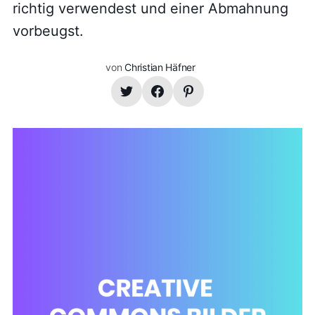
richtig verwendest und einer Abmahnung
vorbeugst.
von
Christian Häfner