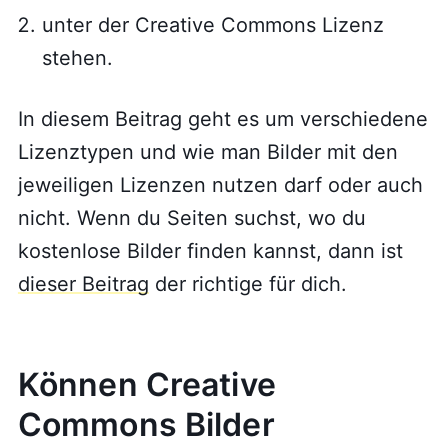
unter der Creative Commons Lizenz
stehen.
In diesem Beitrag geht es um verschiedene
Lizenztypen und wie man Bilder mit den
jeweiligen Lizenzen nutzen darf oder auch
nicht. Wenn du Seiten suchst, wo du
kostenlose Bilder finden kannst, dann ist
dieser Beitrag
der richtige für dich.
Können Creative
Commons Bilder