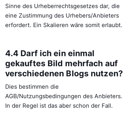
Sinne des Urheberrechtsgesetzes dar, die
eine Zustimmung des Urhebers/Anbieters
erfordert. Ein Skalieren wäre somit erlaubt.
4.4 Darf ich ein einmal
gekauftes Bild mehrfach auf
verschiedenen Blogs nutzen?
Dies bestimmen die
AGB/Nutzungsbedingungen des Anbieters.
In der Regel ist das aber schon der Fall.