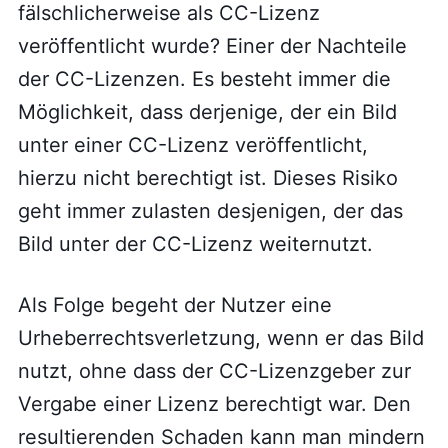
fälschlicherweise als CC-Lizenz
veröffentlicht wurde? Einer der Nachteile
der CC-Lizenzen. Es besteht immer die
Möglichkeit, dass derjenige, der ein Bild
unter einer CC-Lizenz veröffentlicht,
hierzu nicht berechtigt ist. Dieses Risiko
geht immer zulasten desjenigen, der das
Bild unter der CC-Lizenz weiternutzt.
Als Folge begeht der Nutzer eine
Urheberrechtsverletzung, wenn er das Bild
nutzt, ohne dass der CC-Lizenzgeber zur
Vergabe einer Lizenz berechtigt war. Den
resultierenden Schaden kann man mindern