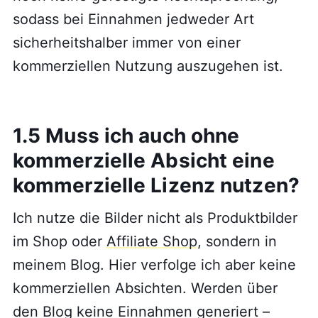
sodass bei Einnahmen jedweder Art
sicherheitshalber immer von einer
kommerziellen Nutzung auszugehen ist.
1.5 Muss ich auch ohne
kommerzielle Absicht eine
kommerzielle Lizenz nutzen?
Ich nutze die Bilder nicht als Produktbilder
im Shop oder
Affiliate Shop
, sondern in
meinem Blog. Hier verfolge ich aber keine
kommerziellen Absichten. Werden über
den Blog keine Einnahmen generiert –