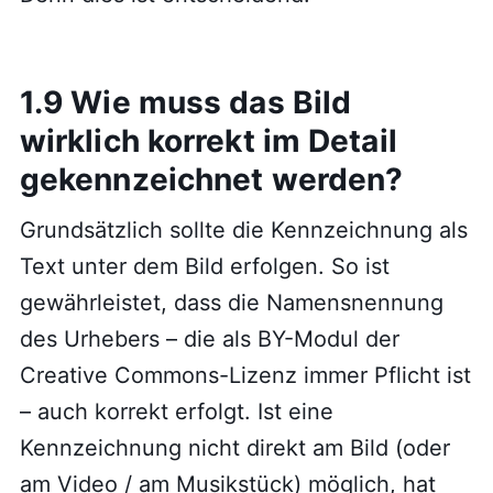
1.9 Wie muss das Bild
wirklich korrekt im Detail
gekennzeichnet werden?
Grundsätzlich sollte die Kennzeichnung als
Text unter dem Bild erfolgen. So ist
gewährleistet, dass die Namensnennung
des Urhebers – die als BY-Modul der
Creative Commons-Lizenz immer Pflicht ist
– auch korrekt erfolgt. Ist eine
Kennzeichnung nicht direkt am Bild (oder
am Video / am Musikstück) möglich, hat