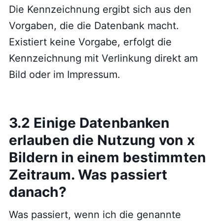
Die Kennzeichnung ergibt sich aus den
Vorgaben, die die Datenbank macht.
Existiert keine Vorgabe, erfolgt die
Kennzeichnung mit Verlinkung direkt am
Bild oder im Impressum.
3.2 Einige Datenbanken
erlauben die Nutzung von x
Bildern in einem bestimmten
Zeitraum. Was passiert
danach?
Was passiert, wenn ich die genannte