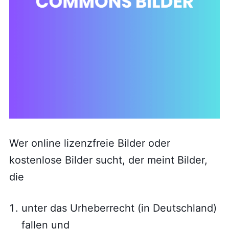
Wer online lizenzfreie Bilder oder
kostenlose Bilder sucht, der meint Bilder,
die
unter das Urheberrecht (in Deutschland)
fallen und