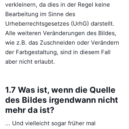
verkleinern, da dies in der Regel keine
Bearbeitung im Sinne des
Urheberrechtsgesetzes (UrhG) darstellt.
Alle weiteren Veränderungen des Bildes,
wie z.B. das Zuschneiden oder Verändern
der Farbgestaltung, sind in diesem Fall
aber nicht erlaubt.
1.7 Was ist, wenn die Quelle
des Bildes irgendwann nicht
mehr da ist?
... Und vielleicht sogar früher mal