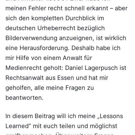
meinen Fehler recht schnell erkannt – aber
sich den kompletten Durchblick im
deutschen Urheberrecht bezüglich
Bilderverwendung anzueignen, ist wirklich
eine Herausforderung. Deshalb habe ich
mir Hilfe von einem Anwalt für
Medienrecht geholt: Daniel Lagerpusch ist
Rechtsanwalt aus Essen und hat mir
geholfen, alle meine Fragen zu
beantworten.
In diesem Beitrag will ich meine „Lessons
Learned“ mit euch teilen und möglichst