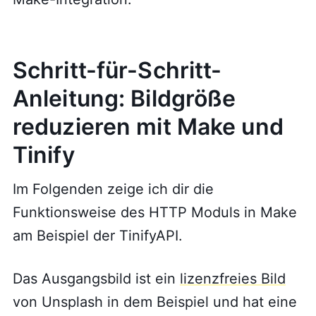
Schritt-für-Schritt-
Anleitung: Bildgröße
reduzieren mit Make und
Tinify
Im Folgenden zeige ich dir die
Funktionsweise des HTTP Moduls in Make
am Beispiel der TinifyAPI.
Das Ausgangsbild ist ein
lizenzfreies Bild
von Unsplash in dem Beispiel und hat eine