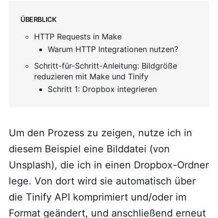
Überblick
HTTP Requests in Make
Warum HTTP Integrationen nutzen?
Schritt-für-Schritt-Anleitung: Bildgröße
reduzieren mit Make und Tinify
Schritt 1: Dropbox integrieren
Um den Prozess zu zeigen, nutze ich in
diesem Beispiel eine Bilddatei (von
Unsplash), die ich in einen Dropbox-Ordner
lege. Von dort wird sie automatisch über
die Tinify API komprimiert und/oder im
Format geändert, und anschließend erneut