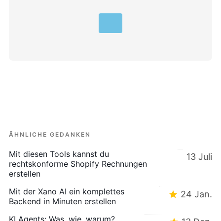
ÄHNLICHE GEDANKEN
Mit diesen Tools kannst du
13 Juli
rechtskonforme Shopify Rechnungen
erstellen
Mit der Xano AI ein komplettes
24 Jan.
Backend in Minuten erstellen
KI Agents: Was, wie, warum?