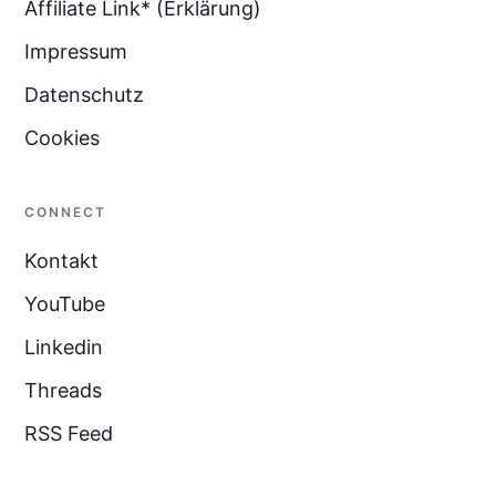
Affiliate Link* (Erklärung)
Impressum
Datenschutz
Cookies
CONNECT
Kontakt
YouTube
Linkedin
Threads
RSS Feed