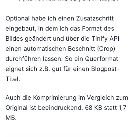
Optional habe ich einen Zusatzschritt
eingebaut, in dem ich das Format des
Bildes geändert und über die Tinify API
einen automatischen Beschnitt (Crop)
durchführen lassen. So ein Querformat
eignet sich z.B. gut für einen Blogpost-
Titel.
Auch die Komprimierung im Vergleich zum
Original ist beeindruckend. 68 KB statt 1,7
MB.