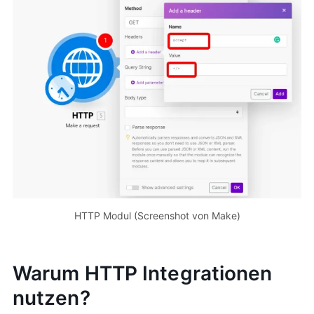
HTTP Modul (Screenshot von Make)
Warum HTTP Integrationen
nutzen?