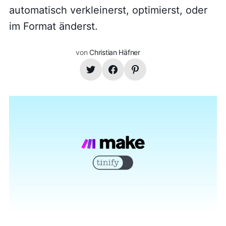
automatisch verkleinerst, optimierst, oder
im Format änderst.
von
Christian Häfner