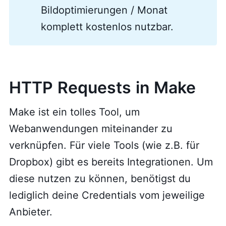
Bildoptimierungen / Monat
komplett kostenlos nutzbar.
HTTP Requests in Make
Make ist ein tolles Tool, um
Webanwendungen miteinander zu
verknüpfen. Für viele Tools (wie z.B. für
Dropbox) gibt es bereits Integrationen. Um
diese nutzen zu können, benötigst du
lediglich deine Credentials vom jeweilige
Anbieter.