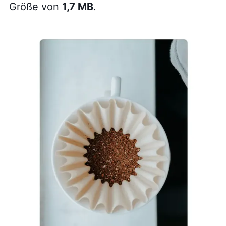
Größe von
1,7 MB
.