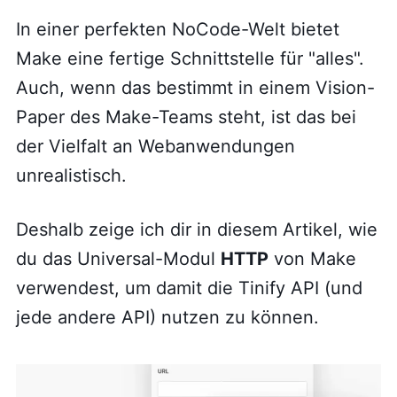
In einer perfekten NoCode-Welt bietet
Make eine fertige Schnittstelle für "alles".
Auch, wenn das bestimmt in einem Vision-
Paper des Make-Teams steht, ist das bei
der Vielfalt an Webanwendungen
unrealistisch.
Deshalb zeige ich dir in diesem Artikel, wie
du das Universal-Modul
HTTP
von Make
verwendest, um damit die Tinify API (und
jede andere API) nutzen zu können.