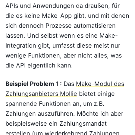
APIs und Anwendungen da draußen, für
die es keine Make-App gibt, und mit denen
sich dennoch Prozesse automatisieren
lassen. Und selbst wenn es eine Make-
Integration gibt, umfasst diese meist nur
wenige Funktionen, aber nicht alles, was
die API eigentlich kann.
Beispiel Problem 1 :
Das
Make-Modul des
Zahlungsanbieters Mollie
bietet einige
spannende Funktionen an, um z.B.
Zahlungen auszuführen. Möchte ich aber
beispielsweise ein Zahlungsmandat
erstellen (um wiederkehrend Zahlungen