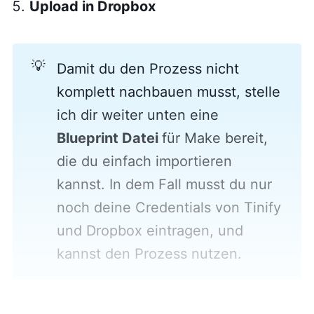
Upload in Dropbox
💡
Damit du den Prozess nicht
komplett nachbauen musst, stelle
ich dir weiter unten eine
Blueprint Datei 
für Make bereit,
die du einfach importieren
kannst. In dem Fall musst du nur
noch deine Credentials von Tinify
und Dropbox eintragen, und
kannst den Prozess nutzen.