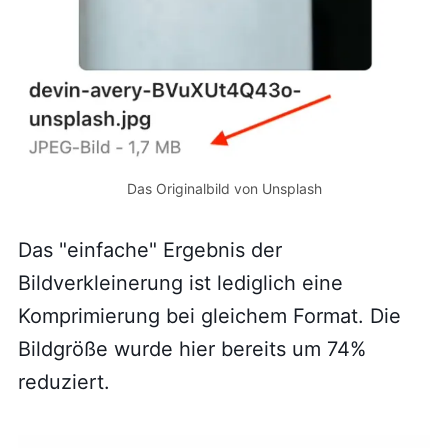
Das Originalbild von Unsplash
Das "einfache" Ergebnis der
Bildverkleinerung ist lediglich eine
Komprimierung bei gleichem Format. Die
Bildgröße wurde hier bereits um 74%
reduziert.