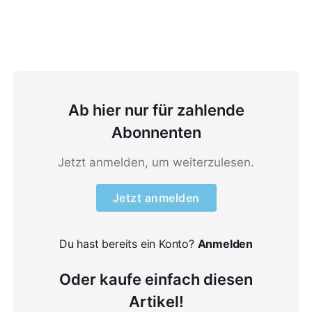
Schritt 1: Dropbox integrieren
Ab hier nur für zahlende
Abonnenten
Jetzt anmelden, um weiterzulesen.
Jetzt anmelden
Du hast bereits ein Konto?
Anmelden
Oder kaufe einfach diesen
Artikel!