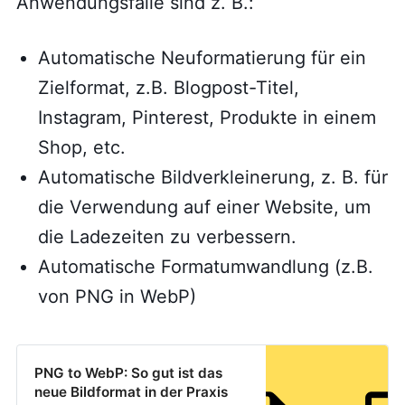
Anwendungsfälle sind z. B.:
Automatische Neuformatierung für ein
Zielformat, z.B. Blogpost-Titel,
Instagram, Pinterest, Produkte in einem
Shop, etc.
Automatische Bildverkleinerung, z. B. für
die Verwendung auf einer Website, um
die Ladezeiten zu verbessern.
Automatische Formatumwandlung (z.B.
von PNG in WebP)
PNG to WebP: So gut ist das
neue Bildformat in der Praxis