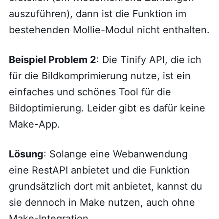
auszuführen), dann ist die Funktion im
bestehenden Mollie-Modul nicht enthalten.
Beispiel Problem 2
: Die Tinify API, die ich
für die Bildkomprimierung nutze, ist ein
einfaches und schönes Tool für die
Bildoptimierung. Leider gibt es dafür keine
Make-App.
Lösung
: Solange eine Webanwendung
eine RestAPI anbietet und die Funktion
grundsätzlich dort mit anbietet, kannst du
sie dennoch in Make nutzen, auch ohne
Make-Integration.