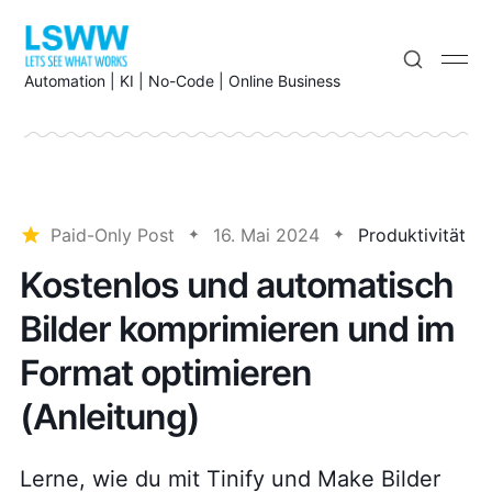
Automation | KI | No-Code | Online Business
Paid-Only Post
16. Mai 2024
Produktivität
Kostenlos und automatisch
Bilder komprimieren und im
Format optimieren
(Anleitung)
Lerne, wie du mit Tinify und Make Bilder