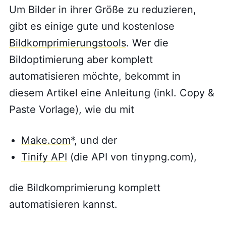
Um Bilder in ihrer Größe zu reduzieren,
gibt es einige gute und kostenlose
Bildkomprimierungstools
. Wer die
Bildoptimierung aber komplett
automatisieren möchte, bekommt in
diesem Artikel eine Anleitung (inkl. Copy &
Paste Vorlage), wie du mit
Make.com
*, und der
Tinify API
(die API von tinypng.com),
die Bildkomprimierung komplett
automatisieren kannst.