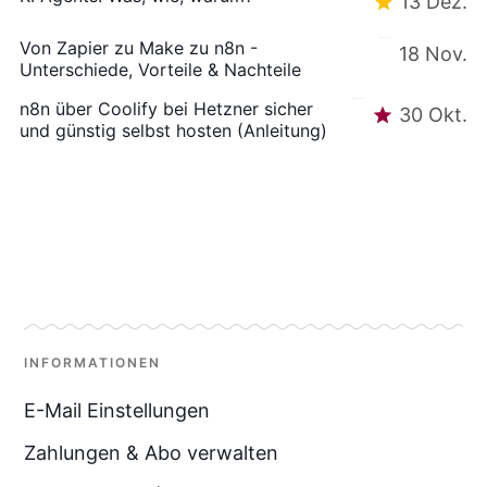
13 Dez.
Von Zapier zu Make zu n8n -
18 Nov.
Unterschiede, Vorteile & Nachteile
n8n über Coolify bei Hetzner sicher
30 Okt.
und günstig selbst hosten (Anleitung)
INFORMATIONEN
E-Mail Einstellungen
Zahlungen & Abo verwalten