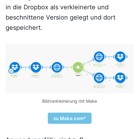
in die Dropbox als verkleinerte und
beschnittene Version gelegt und dort
gespeichert.
Bildverkleinerung mit Make
zu Make.com*