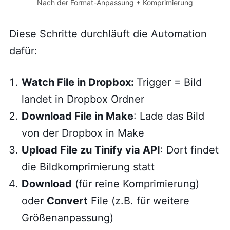
Nach der Format-Anpassung + Komprimierung
Diese Schritte durchläuft die Automation
dafür:
Watch File in Dropbox:
Trigger = Bild
landet in Dropbox Ordner
Download File in Make
: Lade das Bild
von der Dropbox in Make
Upload File zu Tinify via API
: Dort findet
die Bildkomprimierung statt
Download
(für reine Komprimierung)
oder
Convert
File (z.B. für weitere
Größenanpassung)