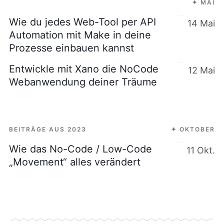
✦ MAI
Wie du jedes Web-Tool per API
14 Mai
Automation mit Make in deine
Prozesse einbauen kannst
Entwickle mit Xano die NoCode
12 Mai
Webanwendung deiner Träume
BEITRÄGE AUS 2023
✦ OKTOBER
Wie das No-Code / Low-Code
11 Okt.
„Movement“ alles verändert