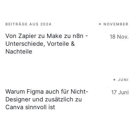
BEITRÄGE AUS 2024
✦ NOVEMBER
Von Zapier zu Make zu n8n -
18 Nov.
Unterschiede, Vorteile &
Nachteile
✦ JUNI
Warum Figma auch für Nicht-
17 Juni
Designer und zusätzlich zu
Canva sinnvoll ist