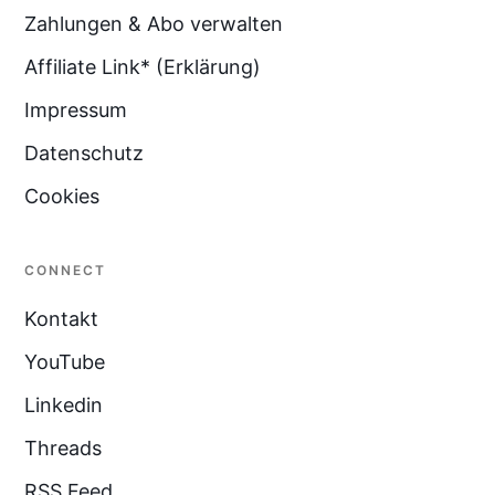
Zahlungen & Abo verwalten
Affiliate Link* (Erklärung)
Impressum
Datenschutz
Cookies
CONNECT
Kontakt
YouTube
Linkedin
Threads
RSS Feed