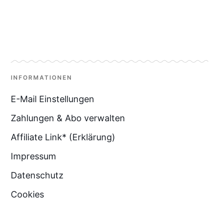
INFORMATIONEN
E-Mail Einstellungen
Zahlungen & Abo verwalten
Affiliate Link* (Erklärung)
Impressum
Datenschutz
Cookies