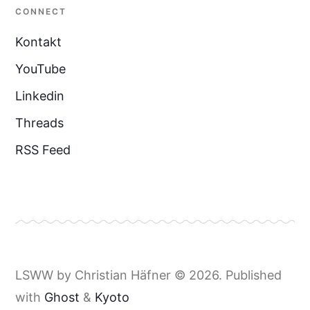
CONNECT
Kontakt
YouTube
Linkedin
Threads
RSS Feed
LSWW by Christian Häfner © 2026. Published
with
Ghost
&
Kyoto