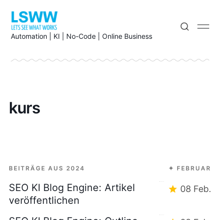
Automation | KI | No-Code | Online Business
kurs
BEITRÄGE AUS 2024
✦ FEBRUAR
SEO KI Blog Engine: Artikel
08 Feb.
veröffentlichen