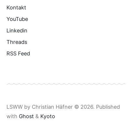
Kontakt
YouTube
Linkedin
Threads
RSS Feed
LSWW by Christian Häfner © 2026. Published
with
Ghost
&
Kyoto