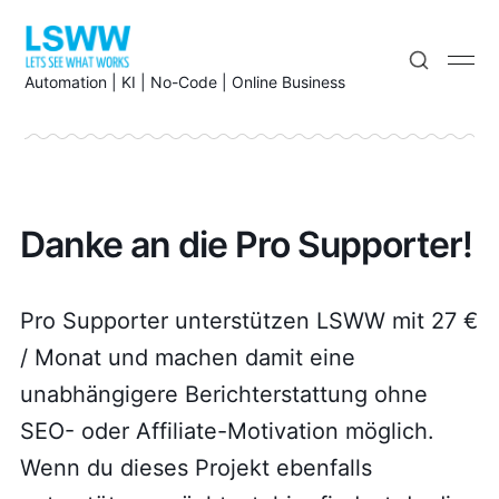
Automation | KI | No-Code | Online Business
Danke an die Pro Supporter!
Pro Supporter unterstützen LSWW mit 27 €
/ Monat und machen damit eine
unabhängigere Berichterstattung ohne
SEO- oder Affiliate-Motivation möglich.
Wenn du dieses Projekt ebenfalls