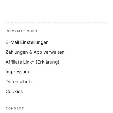
INFORMATIONEN
E-Mail Einstellungen
Zahlungen & Abo verwalten
Affiliate Link* (Erklärung)
Impressum
Datenschutz
Cookies
CONNECT