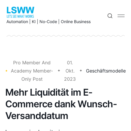
Automation | KI | No-Code | Online Business
Pro Member And
01.
Academy Member-
Okt.
Geschäftsmodelle
Only Post
2023
Mehr Liquidität im E-
Commerce dank Wunsch-
Versanddatum