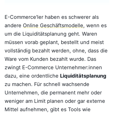
E-Commerce'ler haben es schwerer als
andere
Online Geschäftsmodelle
, wenn es
um die Liquiditätsplanung geht. Waren
müssen vorab geplant, bestellt und meist
vollständig bezahlt werden, ohne, dass die
Ware vom Kunden bezahlt wurde. Das
zwingt E-Commerce Unternehmer:innen
dazu, eine ordentliche
Liquiditätsplanung
zu machen. Für schnell wachsende
Unternehmen, die permanent mehr oder
weniger am Limit planen oder gar externe
Mittel aufnehmen, gibt es Tools wie