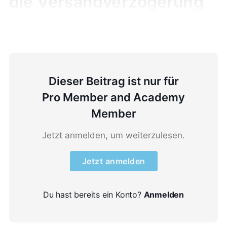
die Versandverzögerung
eignet
Dieser Beitrag ist nur für
Pro Member and Academy
Member
Jetzt anmelden, um weiterzulesen.
Jetzt anmelden
Du hast bereits ein Konto?
Anmelden