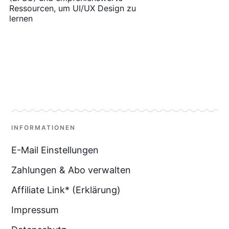
Ressourcen, um UI/UX Design zu
lernen
INFORMATIONEN
E-Mail Einstellungen
Zahlungen & Abo verwalten
Affiliate Link* (Erklärung)
Impressum