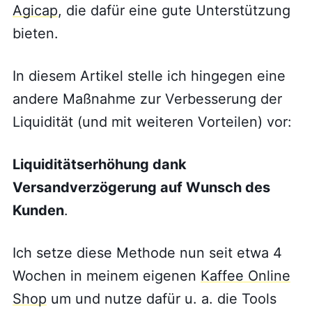
Agicap
, die dafür eine gute Unterstützung
bieten.
In diesem Artikel stelle ich hingegen eine
andere Maßnahme zur Verbesserung der
Liquidität (und mit weiteren Vorteilen) vor:
Liquiditätserhöhung dank
Versandverzögerung auf Wunsch des
Kunden
.
Ich setze diese Methode nun seit etwa 4
Wochen in meinem eigenen
Kaffee Online
Shop
um und nutze dafür u. a. die Tools