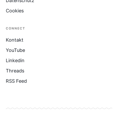
Datenschutz
Cookies
CONNECT
Kontakt
YouTube
Linkedin
Threads
RSS Feed