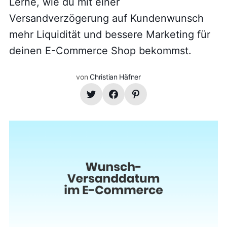
Lerne, wie du mit einer
Versandverzögerung auf Kundenwunsch
mehr Liquidität und bessere Marketing für
deinen E-Commerce Shop bekommst.
von
Christian Häfner