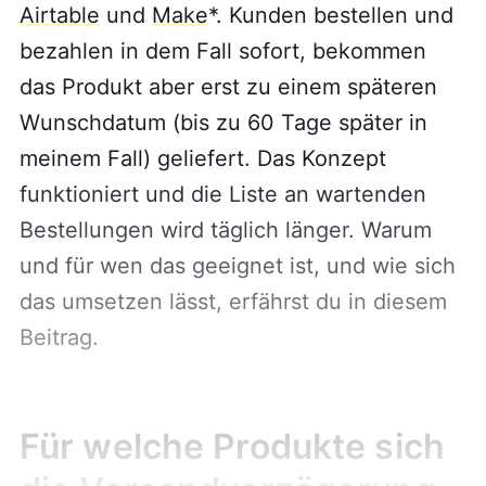
Airtable
und
Make
*. Kunden bestellen und
bezahlen in dem Fall sofort, bekommen
das Produkt aber erst zu einem späteren
Wunschdatum (bis zu 60 Tage später in
meinem Fall) geliefert. Das Konzept
funktioniert und die Liste an wartenden
Bestellungen wird täglich länger. Warum
und für wen das geeignet ist, und wie sich
das umsetzen lässt, erfährst du in diesem
Beitrag.
Für welche Produkte sich