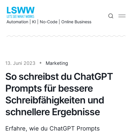
Automation | KI | No-Code | Online Business
13. Juni 2023
Marketing
So schreibst du ChatGPT
Prompts für bessere
Schreibfähigkeiten und
schnellere Ergebnisse
Erfahre, wie du ChatGPT Prompts