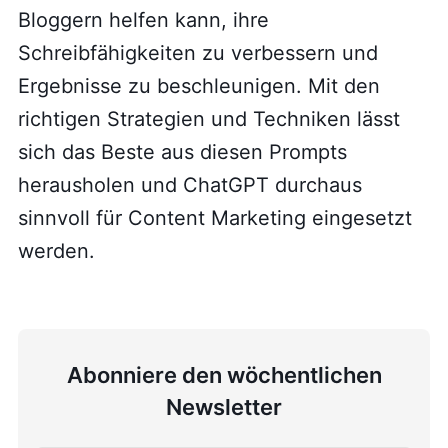
Bloggern helfen kann, ihre
Schreibfähigkeiten zu verbessern und
Ergebnisse zu beschleunigen. Mit den
richtigen Strategien und Techniken lässt
sich das Beste aus diesen Prompts
herausholen und ChatGPT durchaus
sinnvoll für Content Marketing eingesetzt
werden.
Abonniere den wöchentlichen
Newsletter