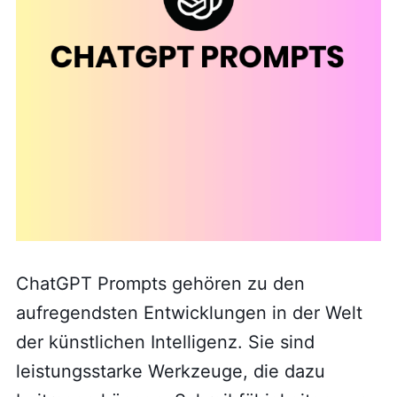
ChatGPT Prompts gehören zu den
aufregendsten Entwicklungen in der Welt
der künstlichen Intelligenz. Sie sind
leistungsstarke Werkzeuge, die dazu