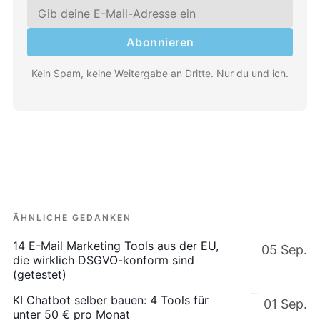
Abonnieren
Kein Spam, keine Weitergabe an Dritte. Nur du und ich.
ÄHNLICHE GEDANKEN
14 E-Mail Marketing Tools aus der EU,
05 Sep.
die wirklich DSGVO-konform sind
(getestet)
KI Chatbot selber bauen: 4 Tools für
01 Sep.
unter 50 € pro Monat