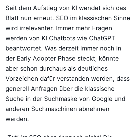
Seit dem Aufstieg von KI wendet sich das
Blatt nun erneut. SEO im klassischen Sinne
wird irrelevanter. Immer mehr Fragen
werden von KI Chatbots wie ChatGPT
beantwortet. Was derzeit immer noch in
der Early Adopter Phase steckt, könnte
aber schon durchaus als deutliches
Vorzeichen dafür verstanden werden, dass
generell Anfragen über die klassische
Suche in der Suchmaske von Google und
anderen Suchmaschinen abnehmen
werden.