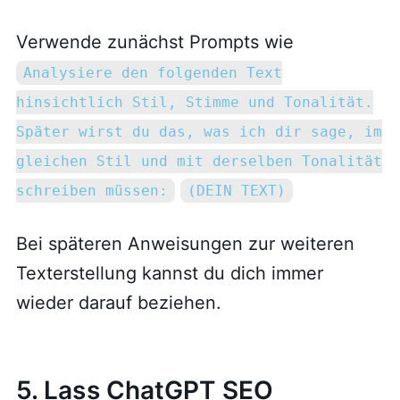
Verwende zunächst Prompts wie
Analysiere den folgenden Text
hinsichtlich Stil, Stimme und Tonalität.
Später wirst du das, was ich dir sage, im
gleichen Stil und mit derselben Tonalität
schreiben müssen:
(DEIN TEXT)
Bei späteren Anweisungen zur weiteren
Texterstellung kannst du dich immer
wieder darauf beziehen.
5. Lass ChatGPT SEO