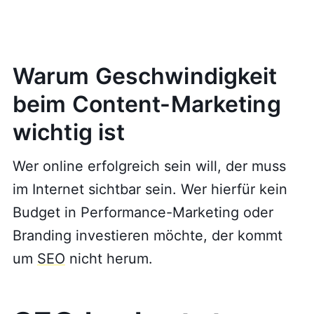
Warum Geschwindigkeit
beim Content-Marketing
wichtig ist
Wer online erfolgreich sein will, der muss
im Internet sichtbar sein. Wer hierfür kein
Budget in Performance-Marketing oder
Branding investieren möchte, der kommt
um
SEO
nicht herum.