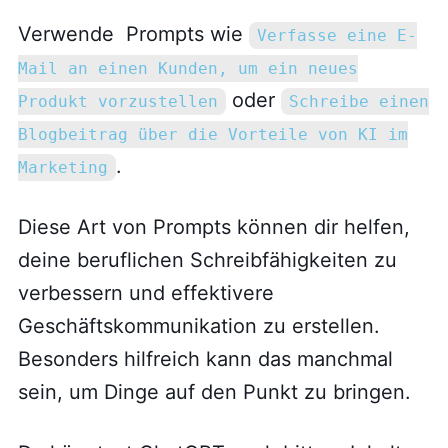
Verwende Prompts wie
Verfasse eine E-
Mail an einen Kunden, um ein neues
oder
Produkt vorzustellen
Schreibe einen
Blogbeitrag über die Vorteile von KI im
.
Marketing
Diese Art von Prompts können dir helfen,
deine beruflichen Schreibfähigkeiten zu
verbessern und effektivere
Geschäftskommunikation zu erstellen.
Besonders hilfreich kann das manchmal
sein, um Dinge auf den Punkt zu bringen.