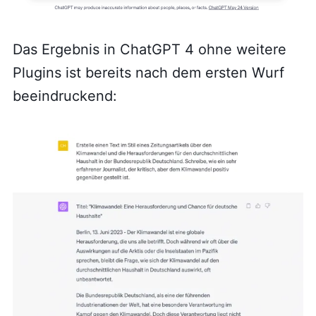
Das Ergebnis in ChatGPT 4 ohne weitere
Plugins ist bereits nach dem ersten Wurf
beeindruckend: