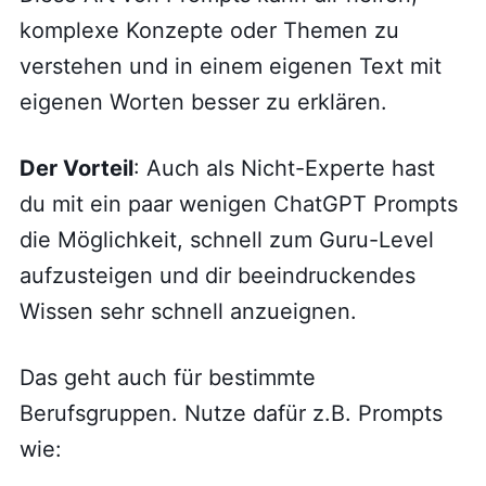
komplexe Konzepte oder Themen zu
verstehen und in einem eigenen Text mit
eigenen Worten besser zu erklären.
Der Vorteil
: Auch als Nicht-Experte hast
du mit ein paar wenigen ChatGPT Prompts
die Möglichkeit, schnell zum Guru-Level
aufzusteigen und dir beeindruckendes
Wissen sehr schnell anzueignen.
Das geht auch für bestimmte
Berufsgruppen. Nutze dafür z.B. Prompts
wie: