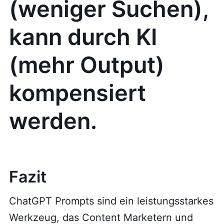
(weniger Suchen),
kann durch KI
(mehr Output)
kompensiert
werden.
Fazit
ChatGPT Prompts sind ein leistungsstarkes
Werkzeug, das Content Marketern und