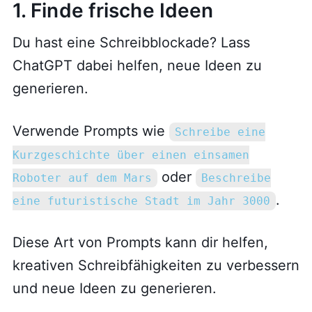
1. Finde frische Ideen
Du hast eine Schreibblockade? Lass
ChatGPT dabei helfen, neue Ideen zu
generieren.
Verwende Prompts wie
Schreibe eine
Kurzgeschichte über einen einsamen
oder
Roboter auf dem Mars
Beschreibe
.
eine futuristische Stadt im Jahr 3000
Diese Art von Prompts kann dir helfen,
kreativen Schreibfähigkeiten zu verbessern
und neue Ideen zu generieren.