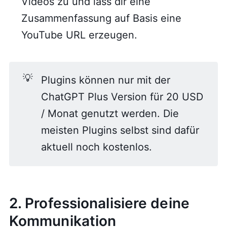
Videos zu und lass dir eine
Zusammenfassung auf Basis eine
YouTube URL erzeugen.
💡
Plugins können nur mit der
ChatGPT Plus Version für 20 USD
/ Monat genutzt werden. Die
meisten Plugins selbst sind dafür
aktuell noch kostenlos.
2. Professionalisiere deine
Kommunikation