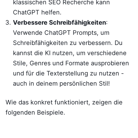
klassischen SEO Recherche kann
ChatGPT helfen.
Verbessere Schreibfähigkeiten
:
Verwende ChatGPT Prompts, um
Schreibfähigkeiten zu verbessern. Du
kannst die KI nutzen, um verschiedene
Stile, Genres und Formate ausprobieren
und für die Texterstellung zu nutzen -
auch in deinem persönlichen Stil!
Wie das konkret funktioniert, zeigen die
folgenden Beispiele.