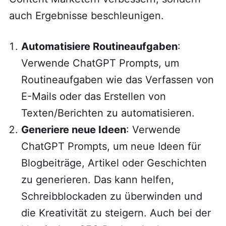
auch Ergebnisse beschleunigen.
Automatisiere Routineaufgaben
:
Verwende ChatGPT Prompts, um
Routineaufgaben wie das Verfassen von
E-Mails oder das Erstellen von
Texten/Berichten zu automatisieren.
Generiere neue Ideen
: Verwende
ChatGPT Prompts, um neue Ideen für
Blogbeiträge, Artikel oder Geschichten
zu generieren. Das kann helfen,
Schreibblockaden zu überwinden und
die Kreativität zu steigern. Auch bei der