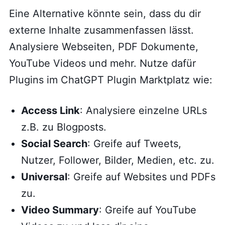
Eine Alternative könnte sein, dass du dir
externe Inhalte zusammenfassen lässt.
Analysiere Webseiten, PDF Dokumente,
YouTube Videos und mehr. Nutze dafür
Plugins im ChatGPT Plugin Marktplatz wie:
Access Link
: Analysiere einzelne URLs
z.B. zu Blogposts.
Social Search
: Greife auf Tweets,
Nutzer, Follower, Bilder, Medien, etc. zu.
Universal
: Greife auf Websites und PDFs
zu.
Video Summary
: Greife auf YouTube