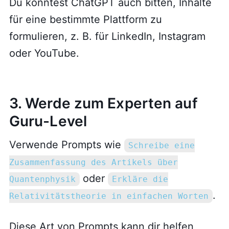
Du könntest ChatGPT auch bitten, Inhalte
für eine bestimmte Plattform zu
formulieren, z. B. für LinkedIn, Instagram
oder YouTube.
3. Werde zum Experten auf
Guru-Level
Verwende Prompts wie
Schreibe eine
Zusammenfassung des Artikels über
oder
Quantenphysik
Erkläre die
.
Relativitätstheorie in einfachen Worten
Diese Art von Prompts kann dir helfen,