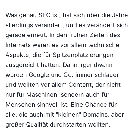
Was genau SEO ist, hat sich über die Jahre
allerdings verändert, und es verändert sich
gerade erneut. In den frühen Zeiten des
Internets waren es vor allem technische
Aspekte, die für Spitzenplatzierungen
ausgereicht hatten. Dann irgendwann
wurden Google und Co. immer schlauer
und wollten vor allem Content, der nicht
nur für Maschinen, sondern auch für
Menschen sinnvoll ist. Eine Chance für
alle, die auch mit "kleinen" Domains, aber
großer Qualität durchstarten wollten.