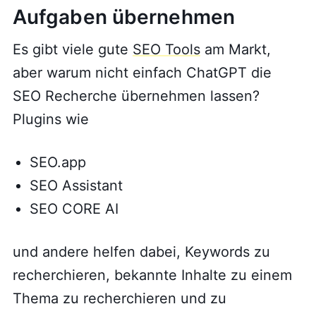
Aufgaben übernehmen
Es gibt viele gute
SEO Tools
am Markt,
aber warum nicht einfach ChatGPT die
SEO Recherche übernehmen lassen?
Plugins wie
SEO.app
SEO Assistant
SEO CORE AI
und andere helfen dabei, Keywords zu
recherchieren, bekannte Inhalte zu einem
Thema zu recherchieren und zu