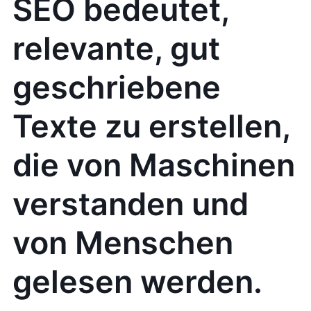
SEO bedeutet,
relevante, gut
geschriebene
Texte zu erstellen,
die von Maschinen
verstanden und
von Menschen
gelesen werden.