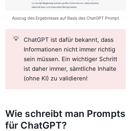
Auszug des Ergebnisses auf Basis des ChatGPT Prompt
💡
ChatGPT ist dafür bekannt, dass
Informationen nicht immer richtig
sein müssen. Ein wichtiger Schritt
ist daher immer, sämtliche Inhalte
(ohne KI) zu validieren!
Wie schreibt man Prompts
für ChatGPT?