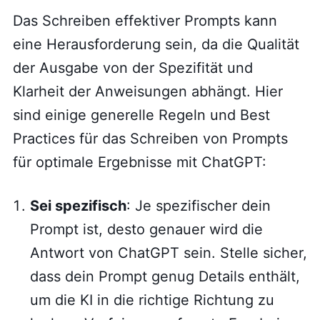
Das Schreiben effektiver Prompts kann
eine Herausforderung sein, da die Qualität
der Ausgabe von der Spezifität und
Klarheit der Anweisungen abhängt. Hier
sind einige generelle Regeln und Best
Practices für das Schreiben von Prompts
für optimale Ergebnisse mit ChatGPT:
Sei spezifisch
: Je spezifischer dein
Prompt ist, desto genauer wird die
Antwort von ChatGPT sein. Stelle sicher,
dass dein Prompt genug Details enthält,
um die KI in die richtige Richtung zu