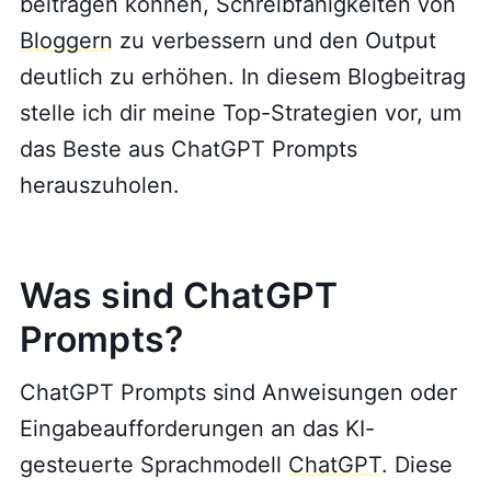
beitragen können, Schreibfähigkeiten von
Bloggern
zu verbessern und den Output
deutlich zu erhöhen. In diesem Blogbeitrag
stelle ich dir meine Top-Strategien vor, um
das Beste aus ChatGPT Prompts
herauszuholen.
Was sind ChatGPT
Prompts?
ChatGPT Prompts sind Anweisungen oder
Eingabeaufforderungen an das KI-
gesteuerte Sprachmodell
ChatGPT
. Diese