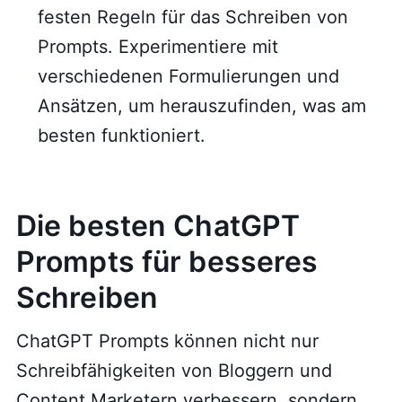
festen Regeln für das Schreiben von
Prompts. Experimentiere mit
verschiedenen Formulierungen und
Ansätzen, um herauszufinden, was am
besten funktioniert.
Die besten ChatGPT
Prompts für besseres
Schreiben
ChatGPT Prompts können nicht nur
Schreibfähigkeiten von Bloggern und
Content Marketern verbessern, sondern