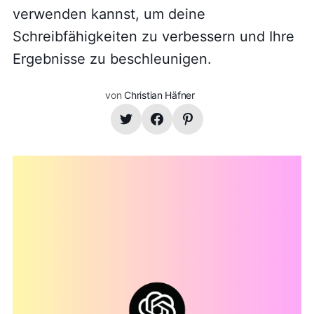
verwenden kannst, um deine
Schreibfähigkeiten zu verbessern und Ihre
Ergebnisse zu beschleunigen.
von
Christian Häfner