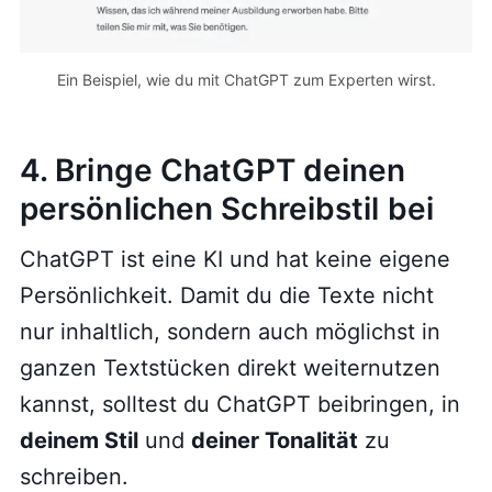
Ein Beispiel, wie du mit ChatGPT zum Experten wirst.
4. Bringe ChatGPT deinen
persönlichen Schreibstil bei
ChatGPT ist eine KI und hat keine eigene
Persönlichkeit. Damit du die Texte nicht
nur inhaltlich, sondern auch möglichst in
ganzen Textstücken direkt weiternutzen
kannst, solltest du ChatGPT beibringen, in
deinem Stil
und
deiner Tonalität
zu
schreiben.