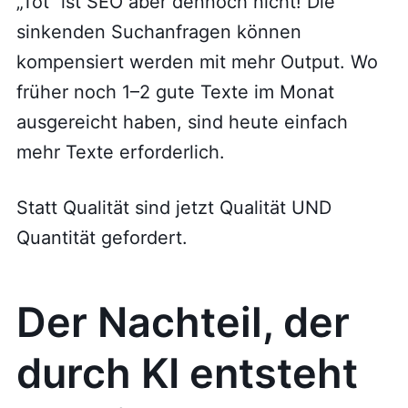
„Tot“ ist SEO aber dennoch nicht! Die
sinkenden Suchanfragen können
kompensiert werden mit mehr Output. Wo
früher noch 1–2 gute Texte im Monat
ausgereicht haben, sind heute einfach
mehr Texte erforderlich.
Statt Qualität sind jetzt Qualität UND
Quantität gefordert.
Der Nachteil, der
durch KI entsteht