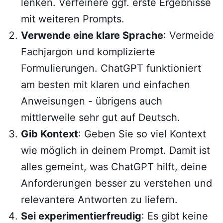
lenken. Verfeinere ggf. erste Ergebnisse
mit weiteren Prompts.
Verwende eine klare Sprache
: Vermeide
Fachjargon und komplizierte
Formulierungen. ChatGPT funktioniert
am besten mit klaren und einfachen
Anweisungen - übrigens auch
mittlerweile sehr gut auf Deutsch.
Gib Kontext
: Geben Sie so viel Kontext
wie möglich in deinem Prompt. Damit ist
alles gemeint, was ChatGPT hilft, deine
Anforderungen besser zu verstehen und
relevantere Antworten zu liefern.
Sei experimentierfreudig
: Es gibt keine