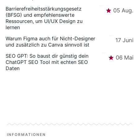
Barrierefreiheitsstärkungsgesetz
05 Aug.
(BFSG) und empfehlenswerte
Ressourcen, um UI/UX Design zu
lernen
Warum Figma auch für Nicht-Designer
17 Juni
und zusätzlich zu Canva sinnvoll ist
SEO GPT: So baust dir günstig dein
06 Mai
ChatGPT SEO Tool mit echten SEO
Daten
INFORMATIONEN