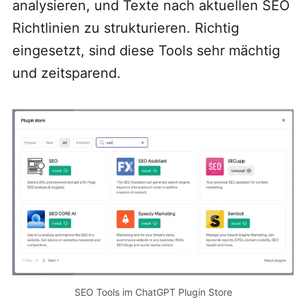
analysieren, und Texte nach aktuellen SEO
Richtlinien zu strukturieren. Richtig
eingesetzt, sind diese Tools sehr mächtig
und zeitsparend.
SEO Tools im ChatGPT Plugin Store