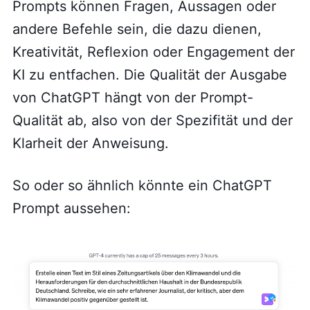
Prompts können Fragen, Aussagen oder
andere Befehle sein, die dazu dienen,
Kreativität, Reflexion oder Engagement der
KI zu entfachen. Die Qualität der Ausgabe
von ChatGPT hängt von der Prompt-
Qualität ab, also von der Spezifität und der
Klarheit der Anweisung.
So oder so ähnlich könnte ein ChatGPT
Prompt aussehen: