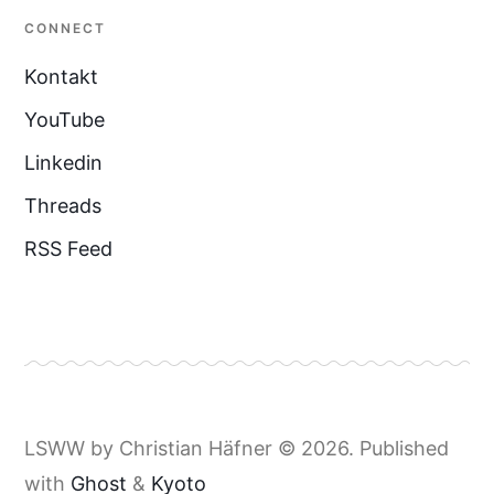
CONNECT
Kontakt
YouTube
Linkedin
Threads
RSS Feed
LSWW by Christian Häfner © 2026. Published
with
Ghost
&
Kyoto