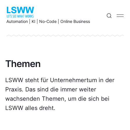
Automation | KI | No-Code | Online Business
Themen
LSWW steht für Unternehmertum in der
Praxis. Das sind die immer weiter
wachsenden Themen, um die sich bei
LSWW alles dreht.