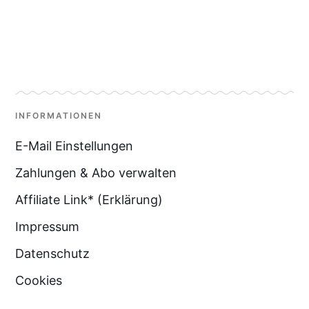
INFORMATIONEN
E-Mail Einstellungen
Zahlungen & Abo verwalten
Affiliate Link* (Erklärung)
Impressum
Datenschutz
Cookies