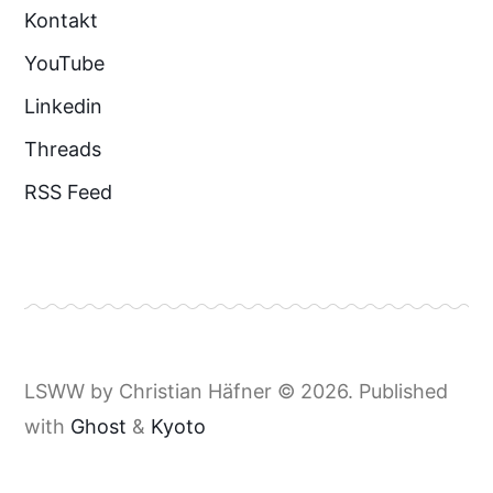
Kontakt
YouTube
Linkedin
Threads
RSS Feed
LSWW by Christian Häfner © 2026. Published
with
Ghost
&
Kyoto