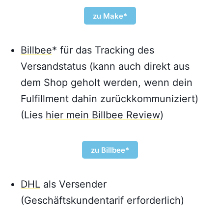
zu Make*
Billbee
* für das Tracking des
Versandstatus (kann auch direkt aus
dem Shop geholt werden, wenn dein
Fulfillment dahin zurückkommuniziert)
(Lies
hier mein Billbee Review
)
zu Billbee*
DHL
als Versender
(Geschäftskundentarif erforderlich)