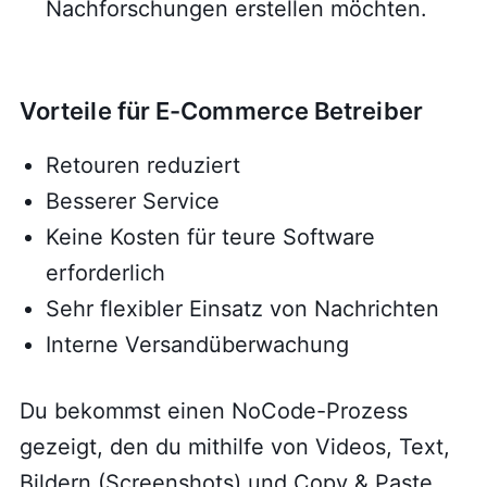
Nachforschungen erstellen möchten.
Vorteile für E-Commerce Betreiber
Retouren reduziert
Besserer Service
Keine Kosten für teure Software
erforderlich
Sehr flexibler Einsatz von Nachrichten
Interne Versandüberwachung
Du bekommst einen NoCode-Prozess
gezeigt, den du mithilfe von Videos, Text,
Bildern (Screenshots) und Copy & Paste