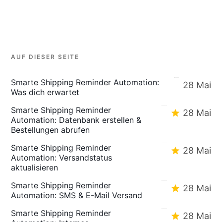
AUF DIESER SEITE
Smarte Shipping Reminder Automation:
28 Mai
Was dich erwartet
Smarte Shipping Reminder
28 Mai
Automation: Datenbank erstellen &
Bestellungen abrufen
Smarte Shipping Reminder
28 Mai
Automation: Versandstatus
aktualisieren
Smarte Shipping Reminder
28 Mai
Automation: SMS & E-Mail Versand
Smarte Shipping Reminder
28 Mai