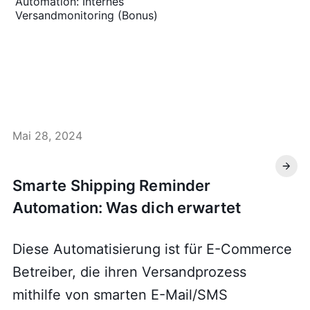
Automation: Internes
Versandmonitoring (Bonus)
Mai 28, 2024
Smarte Shipping Reminder
Automation: Was dich erwartet
Diese Automatisierung ist für E-Commerce
Betreiber, die ihren Versandprozess
mithilfe von smarten E-Mail/SMS