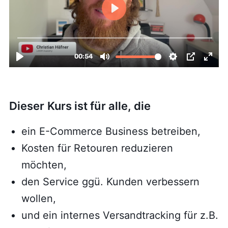
Dieser Kurs ist für alle, die
ein E-Commerce Business betreiben,
Kosten für Retouren reduzieren
möchten,
den Service ggü. Kunden verbessern
wollen,
und ein internes Versandtracking für z.B.