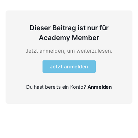
Dieser Beitrag ist nur für
Academy Member
Jetzt anmelden, um weiterzulesen.
Jetzt anmelden
Du hast bereits ein Konto?
Anmelden