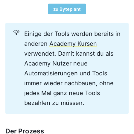
zu Byteplant
💡
Einige der Tools werden bereits in
anderen
Academy Kursen
verwendet. Damit kannst du als
Academy Nutzer neue
Automatisierungen und Tools
immer wieder nachbauen, ohne
jedes Mal ganz neue Tools
bezahlen zu müssen.
Der Prozess