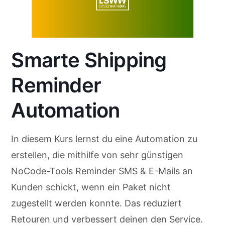
Smarte Shipping
Reminder
Automation
In diesem Kurs lernst du eine Automation zu
erstellen, die mithilfe von sehr günstigen
NoCode-Tools Reminder SMS & E-Mails an
Kunden schickt, wenn ein Paket nicht
zugestellt werden konnte. Das reduziert
Retouren und verbessert deinen den Service.