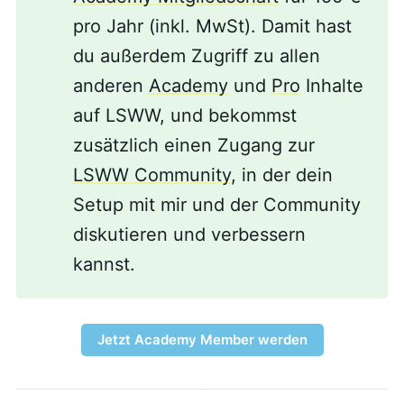
pro Jahr (inkl. MwSt). Damit hast
du außerdem Zugriff zu allen
anderen
Academy
und
Pro
Inhalte
auf LSWW, und bekommst
zusätzlich einen Zugang zur
LSWW Community
, in der dein
Setup mit mir und der Community
diskutieren und verbessern
kannst.
Jetzt Academy Member werden