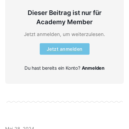
Dieser Beitrag ist nur für
Academy Member
Jetzt anmelden, um weiterzulesen.
Jetzt anmelden
Du hast bereits ein Konto?
Anmelden
Mai 28, 2024