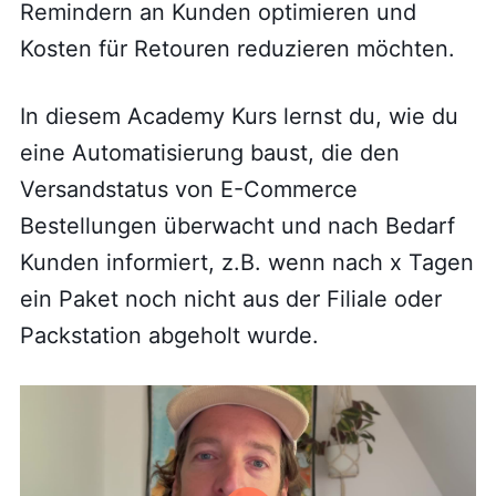
Remindern an Kunden optimieren und
Kosten für Retouren reduzieren möchten.
In diesem Academy Kurs lernst du, wie du
eine Automatisierung baust, die den
Versandstatus von E-Commerce
Bestellungen überwacht und nach Bedarf
Kunden informiert, z.B. wenn nach x Tagen
ein Paket noch nicht aus der Filiale oder
Packstation abgeholt wurde.