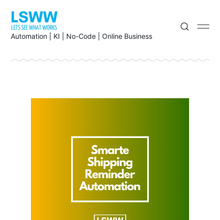
Automation | KI | No-Code | Online Business