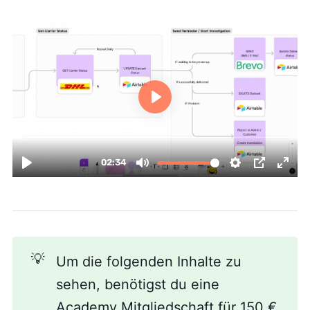
💡
Um die folgenden Inhalte zu
sehen, benötigst du eine
Academy Mitgliedschaft
für 150 €