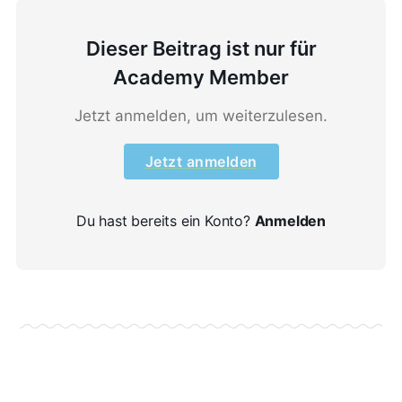
Dieser Beitrag ist nur für
Academy Member
Jetzt anmelden, um weiterzulesen.
Jetzt anmelden
Du hast bereits ein Konto?
Anmelden