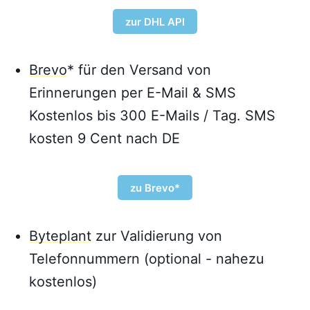
zur DHL API
Brevo
* für den Versand von
Erinnerungen per E-Mail & SMS
Kostenlos bis 300 E-Mails / Tag. SMS
kosten 9 Cent nach DE
zu Brevo*
Byteplant
zur Validierung von
Telefonnummern (optional - nahezu
kostenlos)