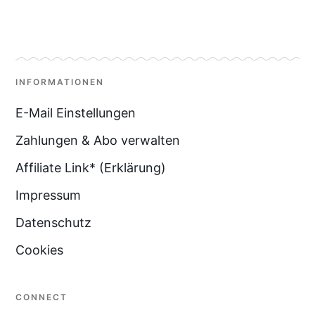
INFORMATIONEN
E-Mail Einstellungen
Zahlungen & Abo verwalten
Affiliate Link* (Erklärung)
Impressum
Datenschutz
Cookies
CONNECT