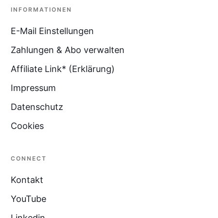
INFORMATIONEN
E-Mail Einstellungen
Zahlungen & Abo verwalten
Affiliate Link* (Erklärung)
Impressum
Datenschutz
Cookies
CONNECT
Kontakt
YouTube
Linkedin