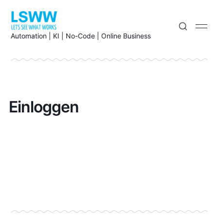
Automation | KI | No-Code | Online Business
Einloggen