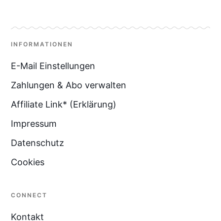
INFORMATIONEN
E-Mail Einstellungen
Zahlungen & Abo verwalten
Affiliate Link* (Erklärung)
Impressum
Datenschutz
Cookies
CONNECT
Kontakt