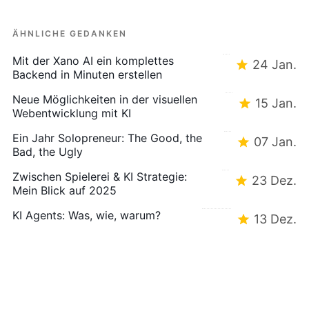
ÄHNLICHE GEDANKEN
Mit der Xano AI ein komplettes
24 Jan.
Backend in Minuten erstellen
Neue Möglichkeiten in der visuellen
15 Jan.
Webentwicklung mit KI
Ein Jahr Solopreneur: The Good, the
07 Jan.
Bad, the Ugly
Zwischen Spielerei & KI Strategie:
23 Dez.
Mein Blick auf 2025
KI Agents: Was, wie, warum?
13 Dez.