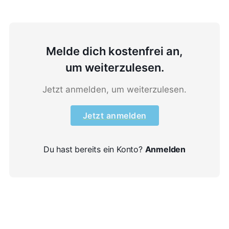
Melde dich kostenfrei an,
um weiterzulesen.
Jetzt anmelden, um weiterzulesen.
Jetzt anmelden
Du hast bereits ein Konto?
Anmelden