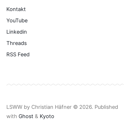
Kontakt
YouTube
Linkedin
Threads
RSS Feed
LSWW by Christian Häfner © 2026. Published
with
Ghost
&
Kyoto