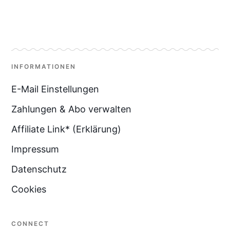
INFORMATIONEN
E-Mail Einstellungen
Zahlungen & Abo verwalten
Affiliate Link* (Erklärung)
Impressum
Datenschutz
Cookies
CONNECT