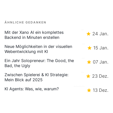
ÄHNLICHE GEDANKEN
Mit der Xano AI ein komplettes
24 Jan.
Backend in Minuten erstellen
Neue Möglichkeiten in der visuellen
15 Jan.
Webentwicklung mit KI
Ein Jahr Solopreneur: The Good, the
07 Jan.
Bad, the Ugly
Zwischen Spielerei & KI Strategie:
23 Dez.
Mein Blick auf 2025
KI Agents: Was, wie, warum?
13 Dez.