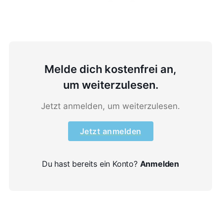
Melde dich kostenfrei an,
um weiterzulesen.
Jetzt anmelden, um weiterzulesen.
Jetzt anmelden
Du hast bereits ein Konto?
Anmelden