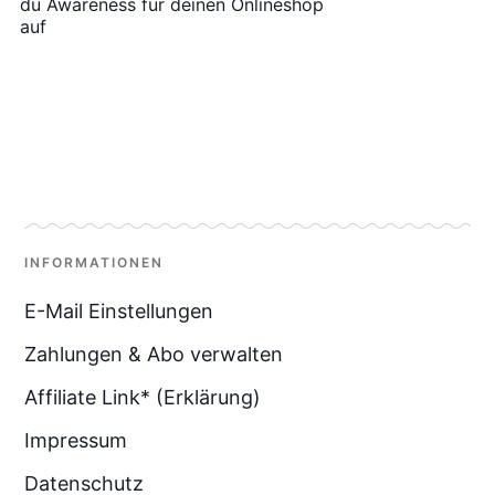
du Awareness für deinen Onlineshop
auf
INFORMATIONEN
E-Mail Einstellungen
Zahlungen & Abo verwalten
Affiliate Link* (Erklärung)
Impressum
Datenschutz