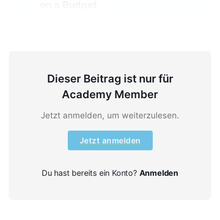
on a Budget
.
Dieser Beitrag ist nur für
Academy Member
Jetzt anmelden, um weiterzulesen.
Jetzt anmelden
Du hast bereits ein Konto?
Anmelden