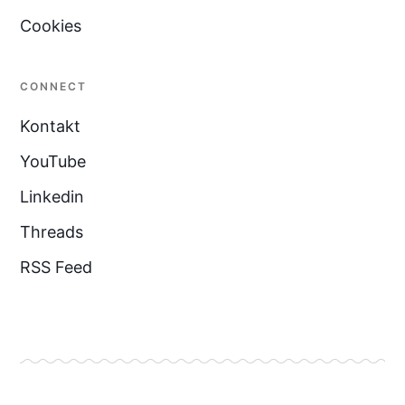
Cookies
CONNECT
Kontakt
YouTube
Linkedin
Threads
RSS Feed